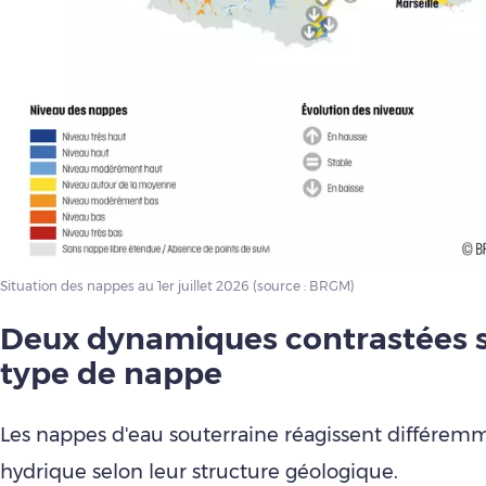
Situation des nappes au 1er juillet 2026 (source : BRGM)
Deux dynamiques contrastées s
type de nappe
Les nappes d'eau souterraine réagissent différemm
hydrique selon leur structure géologique.