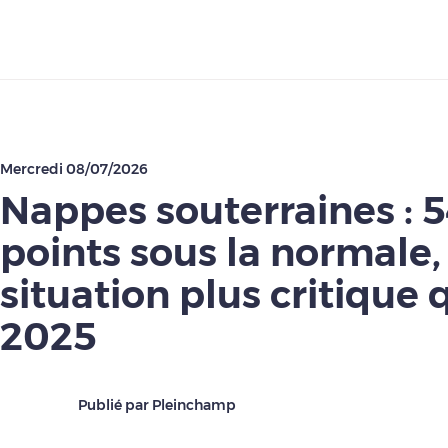
Télécharger
Mercredi 08/07/2026
Nappes souterraines : 
points sous la normale,
situation plus critique 
2025
Publié par Pleinchamp