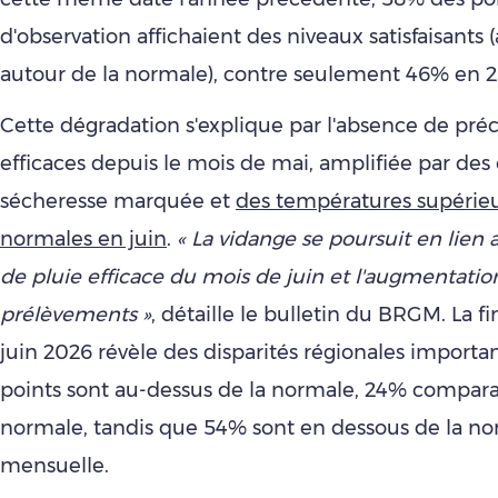
d'observation affichaient des niveaux satisfaisants
autour de la normale), contre seulement 46% en 2
Cette dégradation s'explique par l'absence de préc
efficaces depuis le mois de mai, amplifiée par des
sécheresse marquée et
des températures supérie
normales en juin
.
« La vidange se poursuit en lien a
de pluie efficace du mois de juin et l'augmentatio
prélèvements »
, détaille le bulletin du BRGM. La f
juin 2026 révèle des disparités régionales importa
points sont au-dessus de la normale, 24% comparab
normale, tandis que 54% sont en dessous de la n
mensuelle.