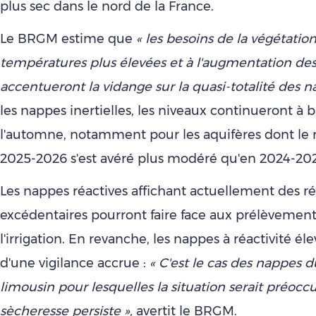
plus sec dans le nord de la France.
Le BRGM estime que
« les besoins de la végétation
températures plus élevées et à l'augmentation de
accentueront la vidange sur la quasi-totalité des n
les nappes inertielles, les niveaux continueront à b
l'automne, notamment pour les aquifères dont le 
2025-2026 s'est avéré plus modéré qu'en 2024-20
Les nappes réactives affichant actuellement des r
excédentaires pourront faire face aux prélèvement
l'irrigation. En revanche, les nappes à réactivité éle
d'une vigilance accrue :
« C'est le cas des nappes d
limousin pour lesquelles la situation serait préoccu
sècheresse persiste »,
avertit le BRGM.