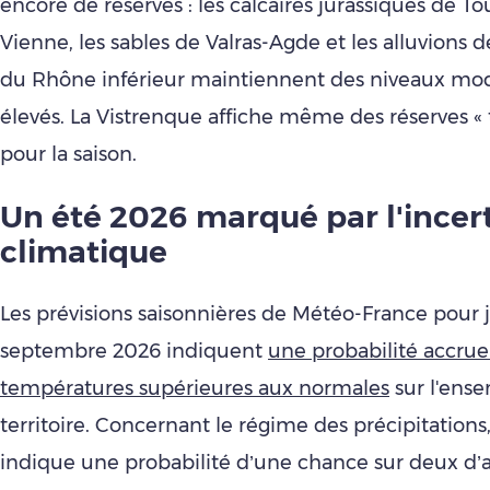
encore de réserves : les calcaires jurassiques de To
Vienne, les sables de Valras-Agde et les alluvions d
du Rhône inférieur maintiennent des niveaux m
élevés. La Vistrenque affiche même des réserves « 
pour la saison.
Un été 2026 marqué par l'incer
climatique
Les prévisions saisonnières de Météo-France pour ju
septembre 2026 indiquent
une probabilité accrue
températures supérieures aux normales
sur l'ens
territoire. Concernant le régime des précipitation
indique une probabilité d’une chance sur deux d’