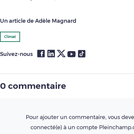
Un article de Adèle Magnard
Climat
Suivez-nous
0 commentaire
Pour ajouter un commentaire, vous deve
connecté(e) à un compte Pleinchamp