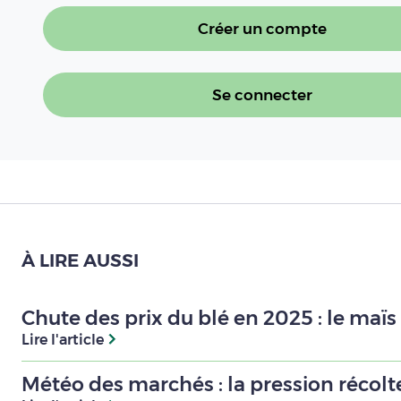
Créer un compte
Se connecter
À LIRE AUSSI
Chute des prix du blé en 2025 : le maï
Lire l'article
Météo des marchés : la pression récolte