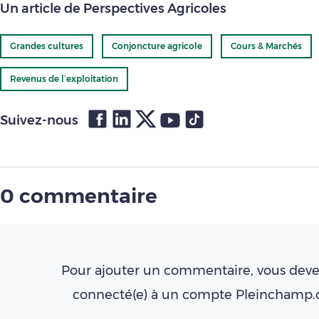
Un article de Perspectives Agricoles
Grandes cultures
Conjoncture agricole
Cours & Marchés
Revenus de l’exploitation
Suivez-nous
0 commentaire
Pour ajouter un commentaire, vous deve
connecté(e) à un compte Pleinchamp