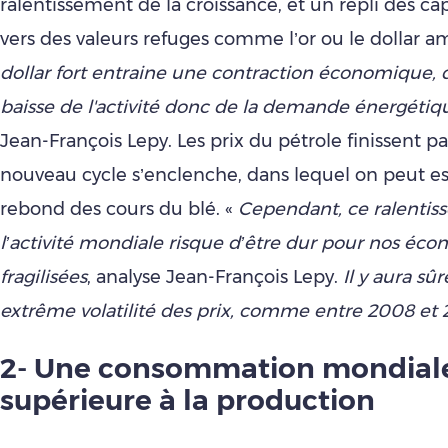
ralentissement de la croissance, et un repli des ca
vers des valeurs refuges comme l’or ou le dollar a
dollar fort entraine une contraction économique,
baisse de l'activité donc de la demande énergétiq
Jean-François Lepy. Les prix du pétrole finissent pa
nouveau cycle s’enclenche, dans lequel on peut e
rebond des cours du blé. «
Cependant, ce ralenti
l’activité mondiale risque d’être dur pour nos éco
fragilisées
, analyse Jean-François Lepy.
Il y aura s
extrême volatilité des prix, comme entre 2008 et
2- Une consommation mondial
supérieure à la production