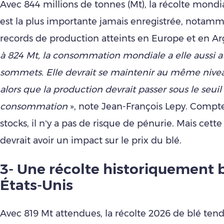
Avec 844 millions de tonnes (Mt), la récolte mondi
est la plus importante jamais enregistrée, notam
records de production atteints en Europe et en A
à 824 Mt, la consommation mondiale a elle aussi a
sommets. Elle devrait se maintenir au même nive
alors que la production devrait passer sous le seuil
consommation
», note Jean-François Lepy. Compt
stocks, il n’y a pas de risque de pénurie. Mais cette
devrait avoir un impact sur le prix du blé.
3- Une récolte historiquement 
États-Unis
Avec 819 Mt attendues, la récolte 2026 de blé ten