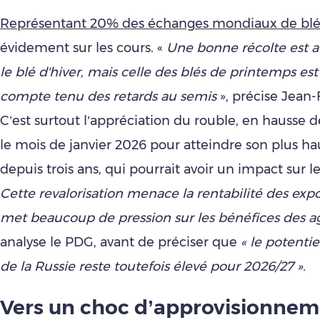
Représentant 20% des échanges mondiaux de bl
évidement sur les cours. «
Une bonne récolte est 
le blé d'hiver, mais celle des blés de printemps est 
compte tenu des retards au semis
», précise Jean-
C’est surtout l’appréciation du rouble, en hausse
le mois de janvier 2026 pour atteindre son plus ha
depuis trois ans, qui pourrait avoir un impact sur l
Cette revalorisation menace la rentabilité des expo
met beaucoup de pression sur les bénéfices des a
analyse le PDG, avant de préciser que
« le potentie
de la Russie reste toutefois élevé pour 2026/27 ».
Vers
un choc d’approvisionnem