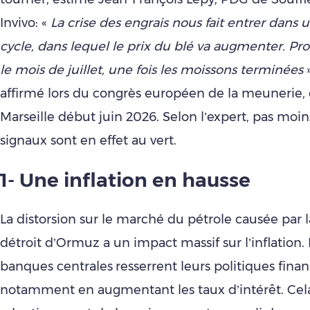
Invivo: «
La crise des engrais nous fait entrer dans
cycle, dans lequel le prix du blé va augmenter. P
le mois de juillet, une fois les moissons terminées
»
affirmé lors du congrès européen de la meunerie, q
Marseille début juin 2026. Selon l’expert, pas moin
signaux sont en effet au vert.
1- Une inflation en hausse
La distorsion sur le marché du pétrole causée par 
détroit d’Ormuz a un impact massif sur l’inflation.
banques centrales
resserrent leurs politiques finan
notamment en augmentant les taux d’intérêt. Cel