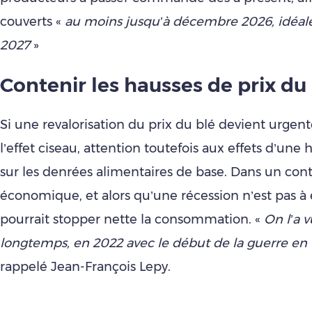
couverts «
au moins jusqu’à décembre 2026, idéal
2027
»
Contenir les hausses de prix du
Si une revalorisation du prix du blé devient urgen
l’effet ciseau, attention toutefois aux effets d’une
sur les denrées alimentaires de base. Dans un cont
économique, et alors qu’une récession n’est pas à 
pourrait stopper nette la consommation. «
On l’a vu
longtemps, en 2022 avec le début de la guerre en
rappelé Jean-François Lepy.