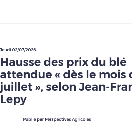
Télécharger
Jeudi 02/07/2026
Hausse des prix du blé
attendue « dès le mois 
juillet », selon Jean-Fra
Lepy
Publié par Perspectives Agricoles