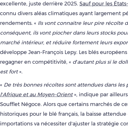
excellente, juste derrière 2025.
Sauf pour les États
connu divers aléas climatiques ayant largement pé
rendements. «
Ils vont connaitre leur pire récolte 
conséquent, ils vont piocher dans leurs stocks pou
marché intérieur, et réduire fortement leurs expor
développe Jean-François Lepy. Les blés européens
regagner en compétitivité, «
d’autant plus si le do
est fort
».
«
De très bonnes récoltes sont attendues dans les
l’Afrique et au Moyen-Orient
», indique par ailleur
Soufflet Négoce. Alors que certains marchés de ce
historiques pour le blé français, la baisse attendue
importations va nécessiter d’ajuster la stratégie 