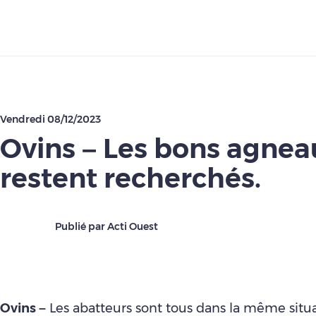
Télécharger
Vendredi 08/12/2023
Ovins – Les bons agnea
restent recherchés.
Publié par Acti Ouest
Ovins –
Les abatteurs sont tous dans la même situ