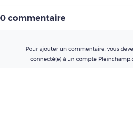
0 commentaire
Pour ajouter un commentaire, vous deve
connecté(e) à un compte Pleinchamp
Créer un compte
Se connecter