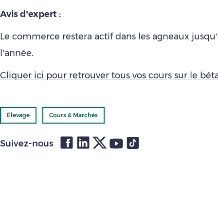
Avis d’expert :
Le commerce restera actif dans les agneaux jusqu’à
l’année.
Cliquer ici pour retrouver tous vos cours sur le bétai
Élevage
Cours & Marchés
Suivez-nous