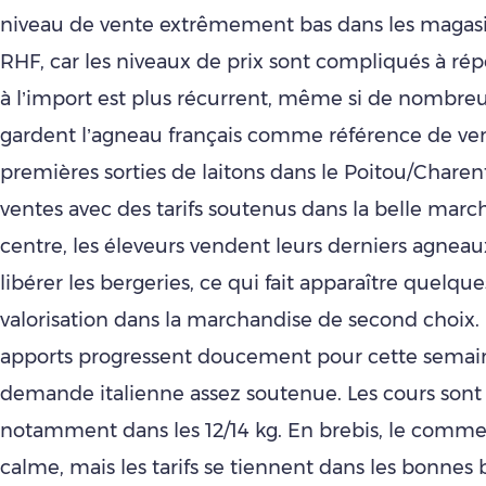
niveau de vente extrêmement bas dans les magasin
RHF, car les niveaux de prix sont compliqués à rép
à l’import est plus récurrent, même si de nombre
gardent l’agneau français comme référence de ven
premières sorties de laitons dans le Poitou/Charent
ventes avec des tarifs soutenus dans la belle marc
centre, les éleveurs vendent leurs derniers agneau
libérer les bergeries, ce qui fait apparaître quelqu
valorisation dans la marchandise de second choix. 
apports progressent doucement pour cette semai
demande italienne assez soutenue. Les cours sont
notamment dans les 12/14 kg. En brebis, le comme
calme, mais les tarifs se tiennent dans les bonnes 