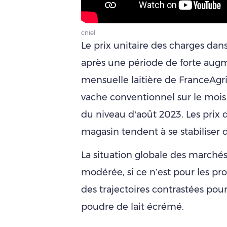
cniel
Le prix unitaire des charges dans
après une période de forte augm
mensuelle laitière de FranceAgri
vache conventionnel sur le mois
du niveau d’août 2023. Les prix d
magasin tendent à se stabiliser 
La situation globale des marché
modérée, si ce n’est pour les pro
des trajectoires contrastées pour
poudre de lait écrémé.