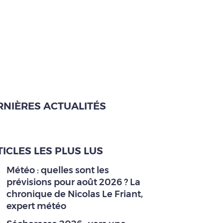
RNIÈRES ACTUALITÉS
ICLES LES PLUS LUS
Météo : quelles sont les
prévisions pour août 2026 ? La
chronique de Nicolas Le Friant,
expert météo