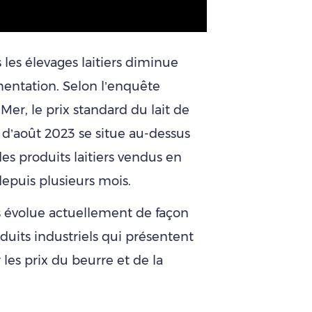
 les élevages laitiers diminue
entation. Selon l’enquête
Mer, le prix standard du lait de
 d’août 2023 se situe au-dessus
es produits laitiers vendus en
depuis plusieurs mois.
s évolue actuellement de façon
duits industriels qui présentent
 les prix du beurre et de la