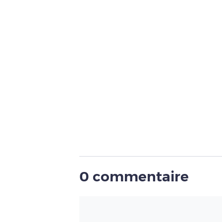
0 commentaire