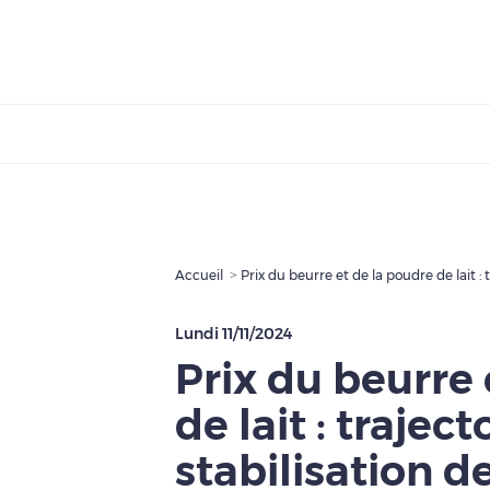
Accueil
Lundi 11/11/2024
Prix du beurre 
de lait : trajec
stabilisation de