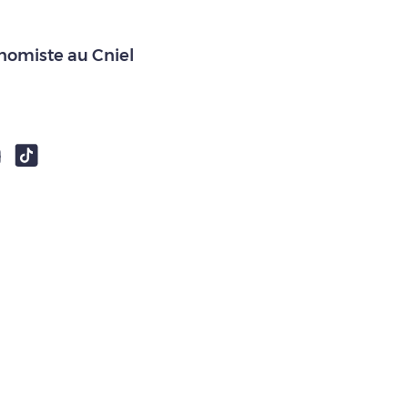
onomiste au Cniel