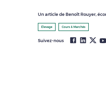
Un article de Benoît Rouyer, éc
Élevage
Cours & Marchés
Suivez-nous