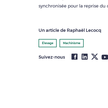
synchronisée pour la reprise du 
Un article de Raphaël Lecocq
Élevage
Machinisme
Suivez-nous