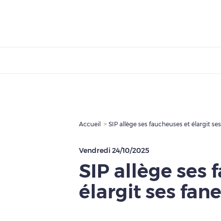
Accueil
SIP allège ses faucheuses et élargit se
Vendredi 24/10/2025
SIP allège ses 
élargit ses fan