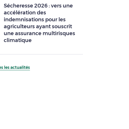
Sécheresse 2026 : vers une
accélération des
indemnisations pour les
agriculteurs ayant souscrit
une assurance multirisques
climatique
s les actualités