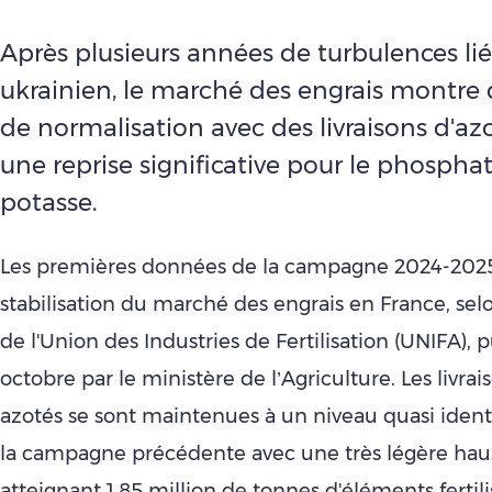
Après plusieurs années de turbulences lié
ukrainien, le marché des engrais montre 
de normalisation avec des livraisons d'azo
une reprise significative pour le phosphat
potasse.
Les premières données de la campagne 2024-2025
stabilisation du marché des engrais en France, selo
de l'Union des Industries de Fertilisation (UNIFA), p
octobre par le ministère de l’Agriculture. Les livrai
azotés se sont maintenues à un niveau quasi ident
la campagne précédente avec une très légère hau
atteignant 1,85 million de tonnes d'éléments fertil