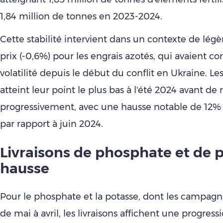
1,84 million de tonnes en 2023-2024.
Cette stabilité intervient dans un contexte de légè
prix (-0,6%) pour les engrais azotés, qui avaient c
volatilité depuis le début du conflit en Ukraine. Les
atteint leur point le plus bas à l'été 2024 avant d
progressivement, avec une hausse notable de 12% 
par rapport à juin 2024.
Livraisons de phosphate et de 
hausse
Pour le phosphate et la potasse, dont les campagn
de mai à avril, les livraisons affichent une progress