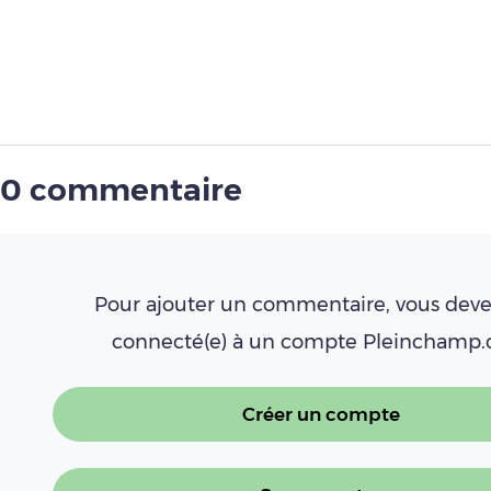
0 commentaire
Pour ajouter un commentaire, vous deve
connecté(e) à un compte Pleinchamp
Créer un compte