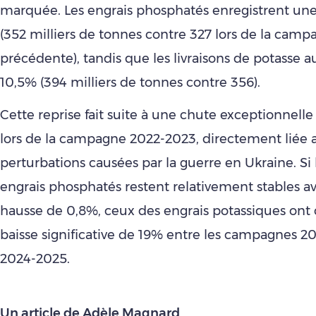
marquée. Les engrais phosphatés enregistrent un
(352 milliers de tonnes contre 327 lors de la cam
précédente), tandis que les livraisons de potasse
10,5% (394 milliers de tonnes contre 356).
Cette reprise fait suite à une chute exceptionnelle 
lors de la campagne 2022-2023, directement liée 
perturbations causées par la guerre en Ukraine. Si 
engrais phosphatés restent relativement stables a
hausse de 0,8%, ceux des engrais potassiques on
baisse significative de 19% entre les campagnes 2
2024-2025.
Un article de Adèle Magnard