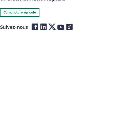
Conjoncture agricole
Suivez-nous