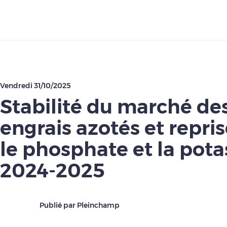
Télécharger
Vendredi 31/10/2025
Stabilité du marché de
engrais azotés et repri
le phosphate et la pota
2024-2025
Publié par Pleinchamp