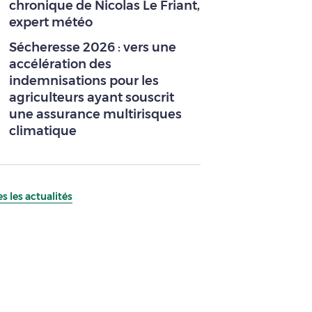
chronique de Nicolas Le Friant,
expert météo
Sécheresse 2026 : vers une
accélération des
indemnisations pour les
agriculteurs ayant souscrit
une assurance multirisques
climatique
s les actualités