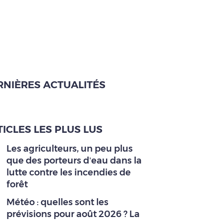
RNIÈRES ACTUALITÉS
ICLES LES PLUS LUS
Les agriculteurs, un peu plus
que des porteurs d’eau dans la
lutte contre les incendies de
forêt
Météo : quelles sont les
prévisions pour août 2026 ? La