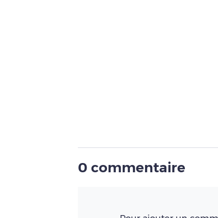
0 commentaire