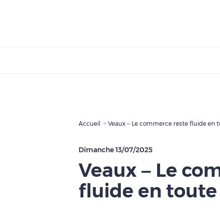
Accueil
Veaux – Le commerce reste fluide en t
Dimanche 13/07/2025
Veaux – Le co
fluide en toute