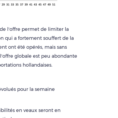
de l’offre permet de limiter la
 qui a fortement souffert de la
ent ont été opérés, mais sans
’offre globale est peu abondante
ortations hollandaises.
 évolués pour la semaine
ibilités en veaux seront en