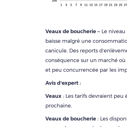
Veaux de boucherie –
Le niveau 
baisse malgré une consommation
canicule. Des reports d’enlèvem
conséquence sur un marché où l
et peu concurrencée par les imp
Avis d’expert :
Veaux
: Les tarifs devraient peu
prochaine.
Veaux de boucherie
: Les dispon