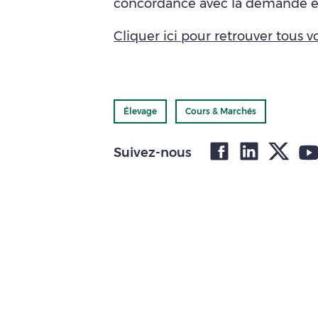
concordance avec la demande es
Cliquer ici pour retrouver tous vo
Élevage
Cours & Marchés
Suivez-nous