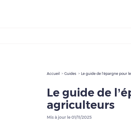
Accueil
Guides
Le guide de l’épargne pour le
Le guide de l’
agriculteurs
Mis à jour le 01/11/2025