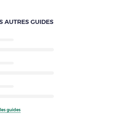
S AUTRES GUIDES
les guides