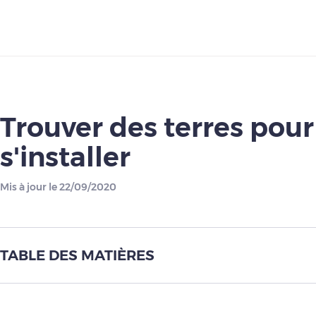
Télécharger
Trouver des terres pour
s'installer
Mis à jour le 22/09/2020
TABLE DES MATIÈRES