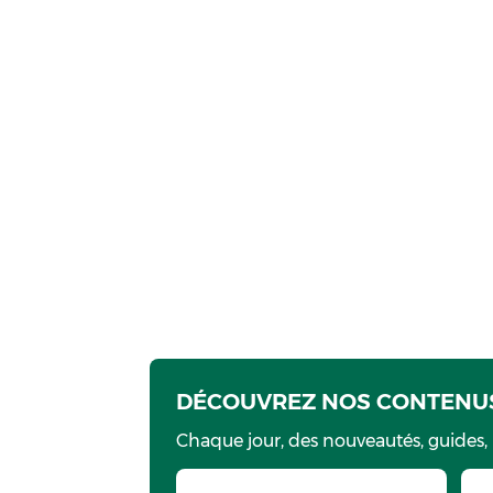
DÉCOUVREZ NOS CONTENUS
Chaque jour, des nouveautés, guides,