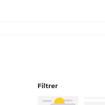
Filtrer