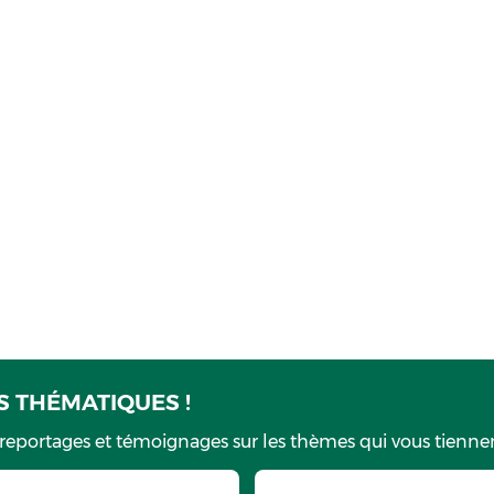
 THÉMATIQUES !
 reportages et témoignages sur les thèmes qui vous tiennen