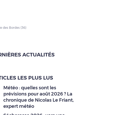
e des Bordes (36)
RNIÈRES ACTUALITÉS
ICLES LES PLUS LUS
Météo : quelles sont les
prévisions pour août 2026 ? La
chronique de Nicolas Le Friant,
expert météo