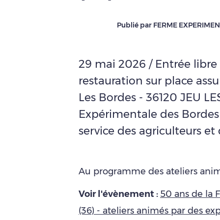
Publié par FERME EXPERIME
29 mai 2026 / Entrée libre
restauration sur place assur
Les Bordes - 36120 JEU LE
Expérimentale des Bordes 
service des agriculteurs et 
Au programme des ateliers animé
Voir l'évènement :
50 ans de la
(36) - ateliers animés par des ex