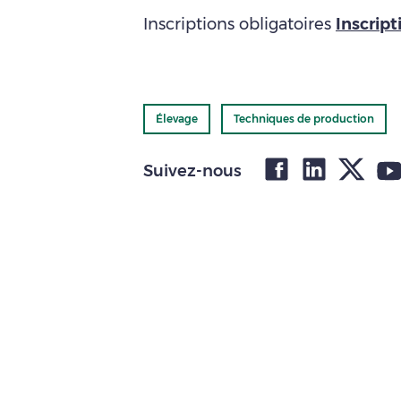
Inscriptions obligatoires
Inscript
Élevage
Techniques de production
Suivez-nous