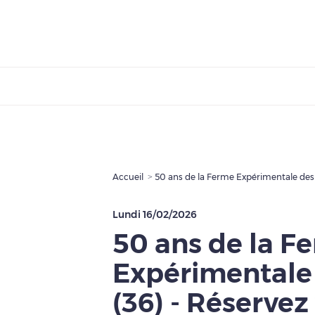
Accueil
50 ans de la Ferme Expérimentale des 
Lundi 16/02/2026
50 ans de la F
Expérimentale
(36) - Réservez