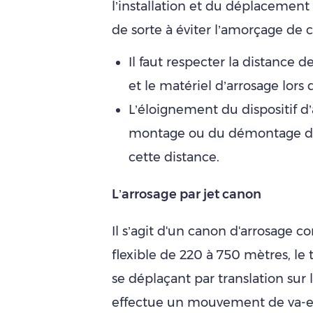
l’installation et du déplacemen
de sorte à éviter l’amorçage de 
Il faut respecter la distance 
et le matériel d’arrosage lors 
L’éloignement du dispositif d’
montage ou du démontage de 
cette distance.
L’arrosage par jet canon
Il s’agit d'un canon d'arrosage c
flexible de 220 à 750 mètres, le
se déplaçant par translation sur l
effectue un mouvement de va-et-