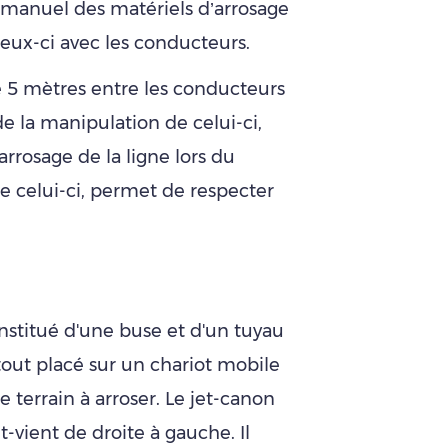
t manuel des matériels d’arrosage
ceux-ci avec les conducteurs.
de 5 mètres entre les conducteurs
de la manipulation de celui-ci,
arrosage de la ligne lors du
celui-ci, permet de respecter
onstitué d'une buse et d'un tuyau
 tout placé sur un chariot mobile
e terrain à arroser. Le jet-canon
vient de droite à gauche. Il