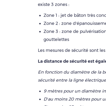
existe 3 zones :
Zone 1 : jet de bâton très con
Zone 2 : zone d’épanouissem
Zone 3 : zone de pulvérisation
gouttelettes
Les mesures de sécurité sont les 
La distance de sécurité est égal
En fonction du diamètre de la bu
sécurité entre la ligne électrique
9 mètres pour un diamètre in
D’au moins 20 mètres pour u