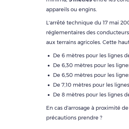
appareils ou engins.
L’arrêté technique du 17 mai 200
réglementaires des conducteurs 
aux terrains agricoles. Cette haut
De 6 mètres pour les lignes d
De 6,30 mètres pour les ligne
De 6,50 mètres pour les ligne
De 7,10 mètres pour les lignes
De 8 mètres pour les lignes d
En cas d'arrosage à proximité de 
précautions prendre ?