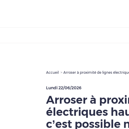
Accueil
Arroser à proximité de lignes électriqu
Lundi 22/06/2026
Arroser à proxi
électriques hau
c’est possible 