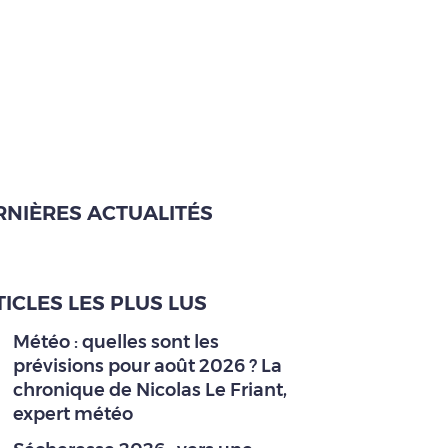
RNIÈRES ACTUALITÉS
ICLES LES PLUS LUS
Météo : quelles sont les
prévisions pour août 2026 ? La
chronique de Nicolas Le Friant,
expert météo