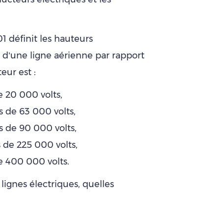
1 définit les hauteurs
d’une ligne aérienne par rapport
eur est :
e 20 000 volts,
s de 63 000 volts,
s de 90 000 volts,
 de 225 000 volts,
e 400 000 volts.
lignes électriques, quelles