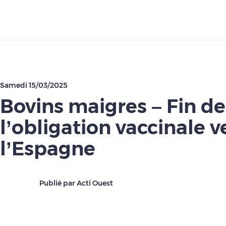
Télécharger
Samedi 15/03/2025
Bovins maigres – Fin de
l’obligation vaccinale v
l’Espagne
Publié par Acti Ouest