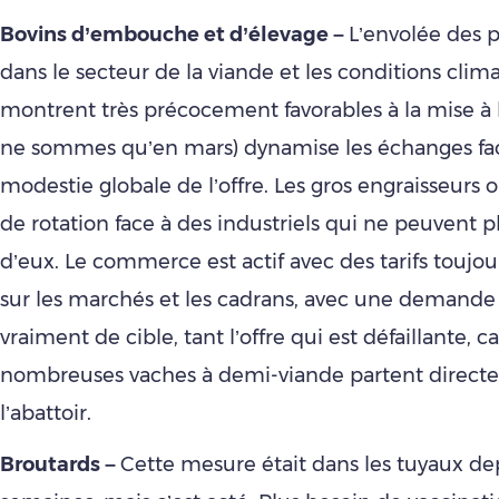
Bovins d’embouche et d’élevage –
L’envolée des p
dans le secteur de la viande et les conditions clim
montrent très précocement favorables à la mise à 
ne sommes qu’en mars) dynamise les échanges fac
modestie globale de l’offre. Les gros engraisseurs 
de rotation face à des industriels qui ne peuvent p
d’eux. Le commerce est actif avec des tarifs toujou
sur les marchés et les cadrans, avec une demande 
vraiment de cible, tant l’offre qui est défaillante, c
nombreuses vaches à demi-viande partent direct
l’abattoir.
Broutards –
Cette mesure était dans les tuyaux de