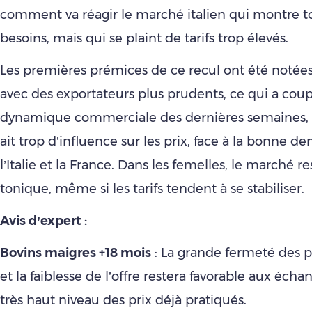
comment va réagir le marché italien qui montre t
besoins, mais qui se plaint de tarifs trop élevés.
Les premières prémices de ce recul ont été notée
avec des exportateurs plus prudents, ce qui a coup
dynamique commerciale des dernières semaines, 
ait trop d’influence sur les prix, face à la bonne 
l’Italie et la France. Dans les femelles, le marché re
tonique, même si les tarifs tendent à se stabiliser.
Avis d’expert :
Bovins maigres +18 mois
: La grande fermeté des p
et la faiblesse de l’offre restera favorable aux éch
très haut niveau des prix déjà pratiqués.