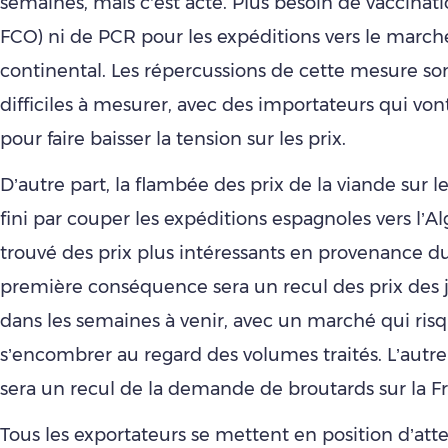
semaines, mais c’est acté. Plus besoin de vaccinat
FCO) ni de PCR pour les expéditions vers le marc
continental. Les répercussions de cette mesure so
difficiles à mesurer, avec des importateurs qui vont
pour faire baisser la tension sur les prix.
D’autre part, la flambée des prix de la viande sur le
fini par couper les expéditions espagnoles vers l’Al
trouvé des prix plus intéressants en provenance d
première conséquence sera un recul des prix des 
dans les semaines à venir, avec un marché qui ris
s’encombrer au regard des volumes traités. L’aut
sera un recul de la demande de broutards sur la F
Tous les exportateurs se mettent en position d’atte