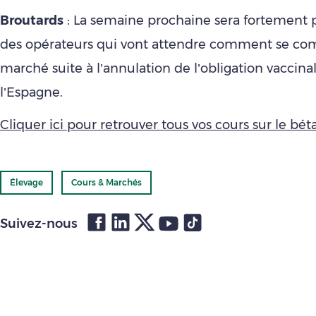
Broutards
: La semaine prochaine sera fortement 
des opérateurs qui vont attendre comment se com
marché suite à l’annulation de l’obligation vaccina
l’Espagne.
Cliquer ici pour retrouver tous vos cours sur le bétai
Élevage
Cours & Marchés
Suivez-nous