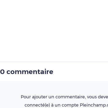
0 commentaire
Pour ajouter un commentaire, vous deve
connecté(e) à un compte Pleinchamp