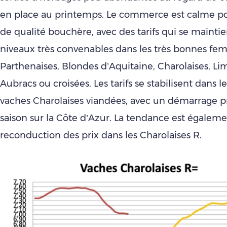
en place au printemps. Le commerce est calme p
de qualité bouchère, avec des tarifs qui se mainti
niveaux très convenables dans les très bonnes fem
Parthenaises, Blondes d’Aquitaine, Charolaises, Li
Aubracs ou croisées. Les tarifs se stabilisent dans 
vaches Charolaises viandées, avec un démarrage pr
saison sur la Côte d’Azur. La tendance est égaleme
reconduction des prix dans les Charolaises R.