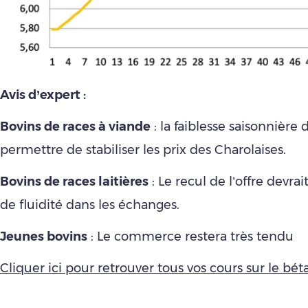
Avis d’expert :
Bovins de races à viande
: la faiblesse saisonnière d
permettre de stabiliser les prix des Charolaises.
Bovins de races laitières
: Le recul de l’offre devra
de fluidité dans les échanges.
Jeunes bovins
: Le commerce restera très tendu
Cliquer ici pour retrouver tous vos cours sur le bétai