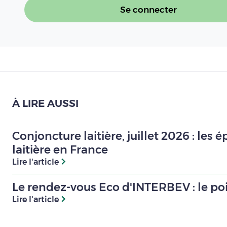
Se connecter
À LIRE AUSSI
Conjoncture laitière, juillet 2026 : le
laitière en France
Lire l'article
Le rendez-vous Eco d'INTERBEV : le poin
Lire l'article