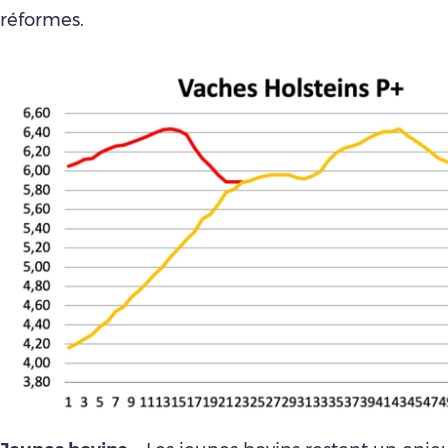
réformes.