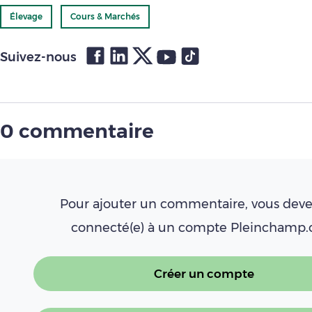
Élevage
Cours & Marchés
Suivez-nous
0 commentaire
Pour ajouter un commentaire, vous deve
connecté(e) à un compte Pleinchamp
Créer un compte