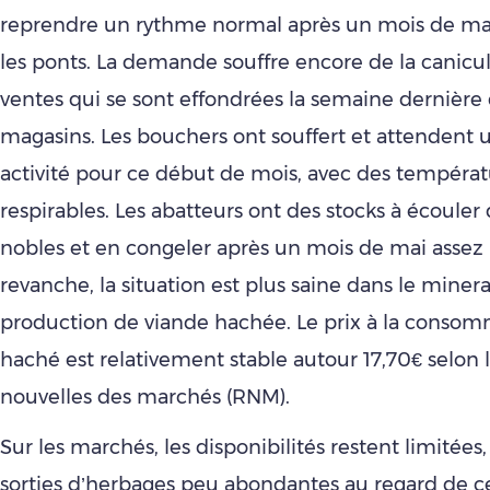
reprendre un rythme normal après un mois de ma
les ponts. La demande souffre encore de la canicu
ventes qui se sont effondrées la semaine dernière 
magasins. Les bouchers ont souffert et attendent 
activité pour ce début de mois, avec des températ
respirables. Les abatteurs ont des stocks à écouler 
nobles et en congeler après un mois de mai assez
revanche, la situation est plus saine dans le minerai
production de viande hachée. Le prix à la consom
haché est relativement stable autour 17,70€ selon 
nouvelles des marchés (RNM).
Sur les marchés, les disponibilités restent limitées
sorties d’herbages peu abondantes au regard de ce