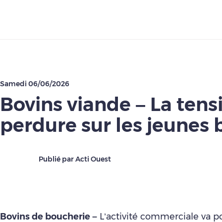
Télécharger
Samedi 06/06/2026
Bovins viande – La tens
perdure sur les jeunes 
Publié par Acti Ouest
Bovins de boucherie –
L’activité commerciale va p