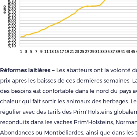
Réformes laitières –
Les abatteurs ont la volonté de
prix après les baisses de ces dernières semaines. L
des besoins est confortable dans le nord du pays 
chaleur qui fait sortir les animaux des herbages. 
régulier avec des tarifs des Prim’Holsteins global
reconduits dans les vaches Prim’Holsteins, Norma
Abondances ou Montbéliardes, ainsi que dans les 