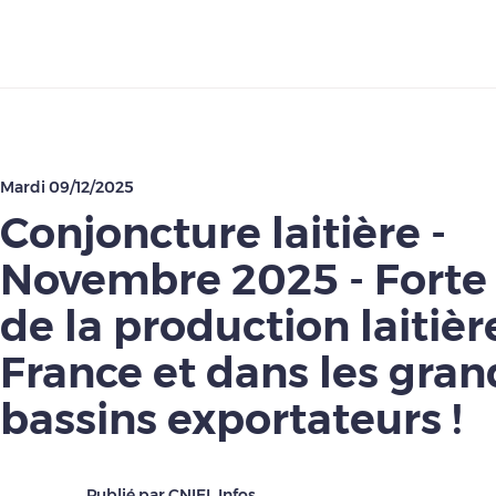
Télécharger
Mardi 09/12/2025
Conjoncture laitière -
Novembre 2025 - Forte 
de la production laitièr
France et dans les gran
bassins exportateurs !
Publié par CNIEL Infos