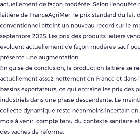
actuellement de façon modérée. Selon l’enquête
laitière de FranceAgriMer, le prix standard du lait
conventionnel atteint un nouveau record sur le m
septembre 2025. Les prix des produits laitiers ve
évoluent actuellement de façon modérée sauf pour
présente une augmentation.
En guise de conclusion, la production laitière se r
actuellement assez nettement en France et dans l
bassins exportateurs, ce qui entraîne les prix des pr
industriels dans une phase descendante. Le maint
collecte dynamique reste néanmoins incertain en 
mois à venir, compte tenu du contexte sanitaire et
des vaches de réforme.