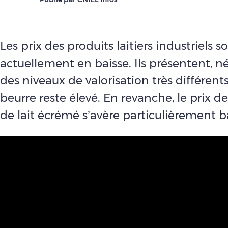
Les prix des produits laitiers industriels s
actuellement en baisse. Ils présentent, 
des niveaux de valorisation très différents
beurre reste élevé. En revanche, le prix d
de lait écrémé s’avère particulièrement b