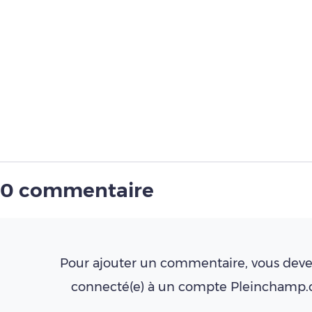
0 commentaire
Pour ajouter un commentaire, vous deve
connecté(e) à un compte Pleinchamp