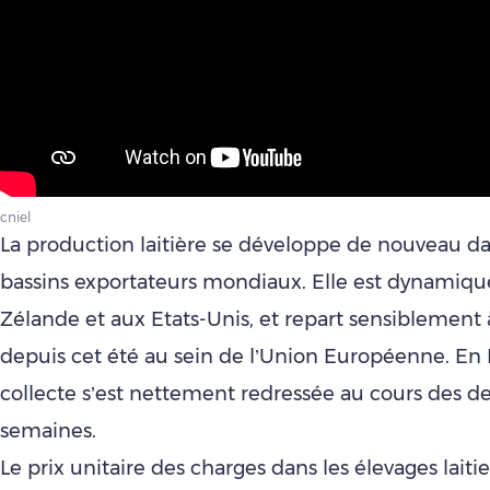
cniel
La production laitière se développe de nouveau da
bassins exportateurs mondiaux. Elle est dynamiqu
Zélande et aux Etats-Unis, et repart sensiblement 
depuis cet été au sein de l’Union Européenne. En 
collecte s’est nettement redressée au cours des d
semaines.
Le prix unitaire des charges dans les élevages laiti