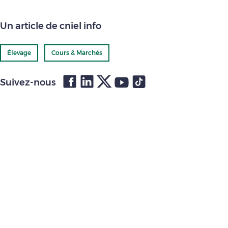
Un article de cniel info
Élevage
Cours & Marchés
Suivez-nous