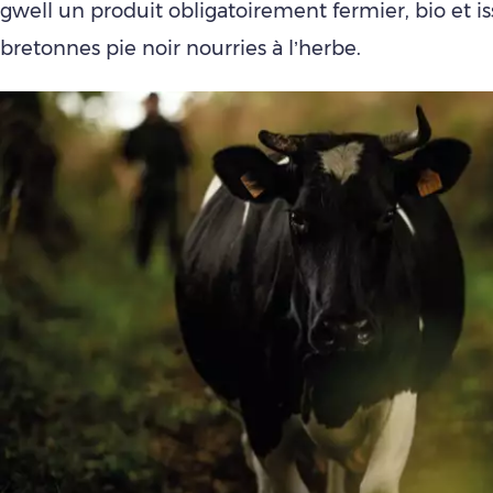
gwell un produit obligatoirement fermier, bio et i
bretonnes pie noir nourries à l’herbe.