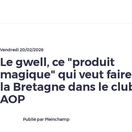
Télécharger
Vendredi 20/02/2026
Le gwell, ce "produit
magique" qui veut faire
la Bretagne dans le clu
AOP
Publié par Pleinchamp