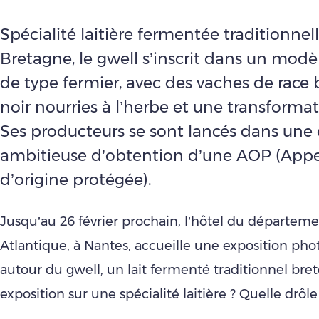
Spécialité laitière fermentée traditionnel
Bretagne, le gwell s’inscrit dans un modè
de type fermier, avec des vaches de race
noir nourries à l’herbe et une transformat
Ses producteurs se sont lancés dans un
ambitieuse d’obtention d’une AOP (Appe
d’origine protégée).
Jusqu’au 26 février prochain, l’hôtel du départeme
Atlantique, à Nantes, accueille une exposition ph
autour du gwell, un lait fermenté traditionnel bre
exposition sur une spécialité laitière ? Quelle drôle