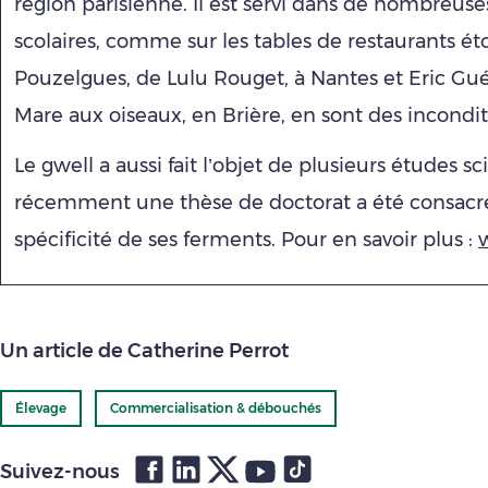
région parisienne. Il est servi dans de nombreuse
scolaires, comme sur les tables de restaurants éto
Pouzelgues, de Lulu Rouget, à Nantes et Eric Guér
Mare aux oiseaux, en Brière, en sont des incondit
Le gwell a aussi fait l’objet de plusieurs études sc
récemment une thèse de doctorat a été consacré
spécificité de ses ferments. Pour en savoir plus :
Un article de Catherine Perrot
Élevage
Commercialisation & débouchés
Suivez-nous