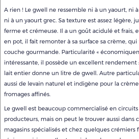
A rien ! Le gwell ne ressemble ni à un yaourt, ni à 
ni à un yaourt grec. Sa texture est assez légère, j
ferme et crémeuse. Il a un goût acidulé et frais, e
en pot, il fait remonter à sa surface sa crème, qu
couche gourmande. Particularité « économique
intéressante, il possède un excellent rendement :
lait entier donne un litre de gwell. Autre particular
aussi de levain naturel et indigène pour la crèmer
fromages affinés.
Le gwell est beaucoup commercialisé en circuits 
producteurs, mais on peut le trouver aussi dans c
magasins spécialisés et chez quelques crémiers 