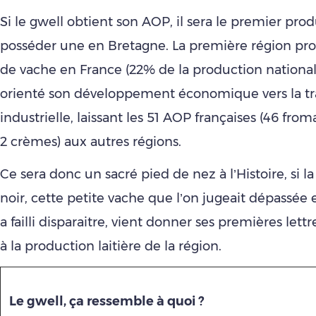
Si le gwell obtient son AOP, il sera le premier produ
posséder une en Bretagne. La première région prod
de vache en France (22% de la production nationale
orienté son développement économique vers la t
industrielle, laissant les 51 AOP françaises (46 from
2 crèmes) aux autres régions.
Ce sera donc un sacré pied de nez à l’Histoire, si l
noir, cette petite vache que l’on jugeait dépassée 
a failli disparaitre, vient donner ses premières lett
à la production laitière de la région.
Le gwell, ça ressemble à quo
i ?