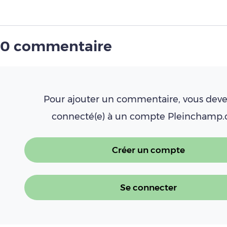
0 commentaire
Pour ajouter un commentaire, vous deve
connecté(e) à un compte Pleinchamp
Créer un compte
Se connecter