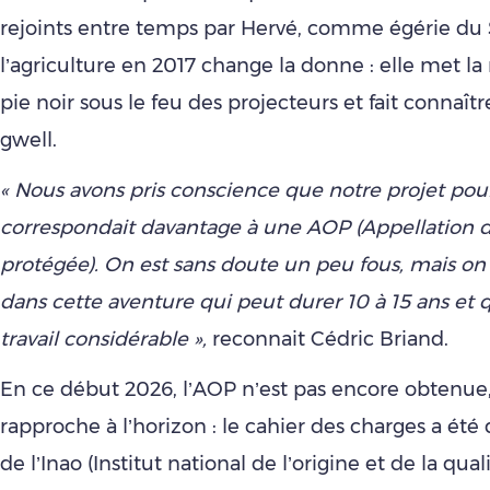
rejoints entre temps par Hervé, comme égérie du
l’agriculture en 2017 change la donne : elle met l
pie noir sous le feu des projecteurs et fait connaît
gwell.
« Nous avons pris conscience que notre projet pour
correspondait davantage à une AOP (Appellation d
protégée). On est sans doute un peu fous, mais on 
dans cette aventure qui peut durer 10 à 15 ans et 
travail considérable »,
reconnait Cédric Briand.
En ce début 2026, l’AOP n’est pas encore obtenue,
rapproche à l’horizon : le cahier des charges a ét
de l’Inao (Institut national de l’origine et de la qualit