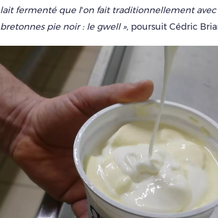
lait fermenté que l’on fait traditionnellement avec 
bretonnes pie noir : le gwell »,
poursuit Cédric Bria