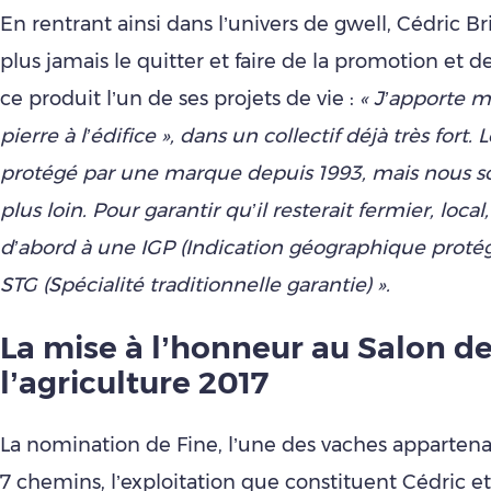
En rentrant ainsi dans l’univers de gwell, Cédric Bri
plus jamais le quitter et faire de la promotion et d
ce produit l’un de ses projets de vie :
« J’apporte m
pierre à l’édifice », dans un collectif déjà très fort. 
protégé par une marque depuis 1993, mais nous so
plus loin. Pour garantir qu’il resterait fermier, loca
d’abord à une IGP (Indication géographique proté
STG (Spécialité traditionnelle garantie) ».
La mise à l’honneur au Salon d
l’agriculture 2017
La nomination de Fine, l’une des vaches apparten
7 chemins, l’exploitation que constituent Cédric e