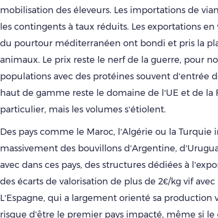
mobilisation des éleveurs. Les importations de vi
les contingents à taux réduits. Les exportations en v
du pourtour méditerranéen ont bondi et pris la pl
animaux. Le prix reste le nerf de la guerre, pour no
populations avec des protéines souvent d’entrée
haut de gamme reste le domaine de l’UE et de la 
particulier, mais les volumes s’étiolent.
Des pays comme le Maroc, l’Algérie ou la Turquie
massivement des bouvillons d’Argentine, d’Urugua
avec dans ces pays, des structures dédiées à l’expor
des écarts de valorisation de plus de 2€/kg vif avec 
L’Espagne, qui a largement orienté sa production v
risque d’être le premier pays impacté, même si le 