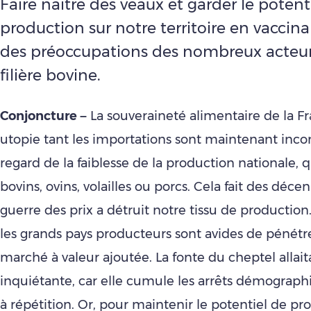
Faire naître des veaux et garder le potent
production sur notre territoire en vaccin
des préoccupations des nombreux acteur
filière bovine.
Conjoncture –
La souveraineté alimentaire de la F
utopie tant les importations sont maintenant inc
regard de la faiblesse de la production nationale, q
bovins, ovins, volailles ou porcs. Cela fait des déce
guerre des prix a détruit notre tissu de production
les grands pays producteurs sont avides de pénétr
marché à valeur ajoutée. La fonte du cheptel allait
inquiétante, car elle cumule les arrêts démograph
à répétition. Or, pour maintenir le potentiel de pro