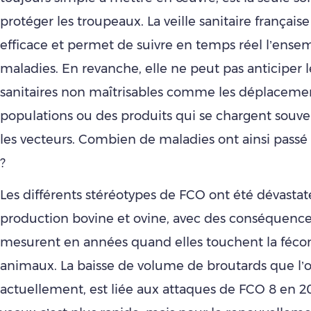
protéger les troupeaux. La veille sanitaire française
efficace et permet de suivre en temps réel l’ense
maladies. En revanche, elle ne peut pas anticiper 
sanitaires non maîtrisables comme les déplaceme
populations ou des produits qui se chargent souve
les vecteurs. Combien de maladies ont ainsi passé 
?
Les différents stéréotypes de FCO ont été dévastat
production bovine et ovine, avec des conséquence
mesurent en années quand elles touchent la féco
animaux. La baisse de volume de broutards que l’
actuellement, est liée aux attaques de FCO 8 en 20