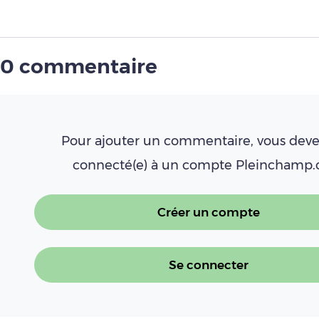
0 commentaire
Pour ajouter un commentaire, vous deve
connecté(e) à un compte Pleinchamp
Créer un compte
Se connecter