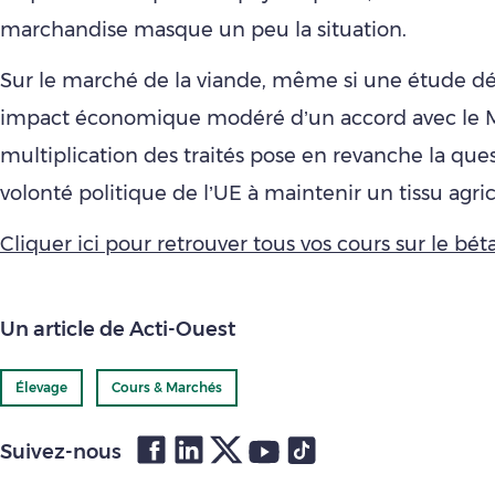
marchandise masque un peu la situation.
Sur le marché de la viande, même si une étude 
impact économique modéré d’un accord avec le M
multiplication des traités pose en revanche la ques
volonté politique de l’UE à maintenir un tissu agric
Cliquer ici pour retrouver tous vos cours sur le bétai
Un article de Acti-Ouest
Élevage
Cours & Marchés
Suivez-nous