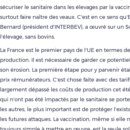
sécuriser le sanitaire dans les élevages par la vacci
surtout faire naître des veaux. C’est en ce sens 
Bernard (président d’INTERBEV), a œuvré sur un
l’élevage, sans bovins.
La France est le premier pays de l’UE en termes de
production. Il est nécessaire de garder ce potentie
son érosion. La première étape pour y parvenir étai
prix rémunérateurs. C’est chose faite avec des tarif
largement dépassé les coûts de production cet été
qui n’ont pas été impactés par le sanitaire se port
les autres, le plus important est de protéger l’exist
les futures attaques. La vaccination, même si elle n
toujours simple à mettre en œuvre, est la seule so