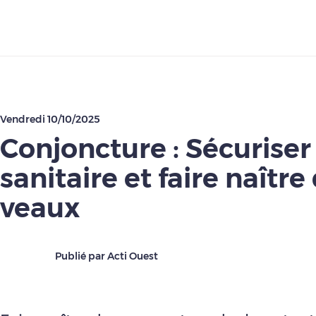
Télécharger
Vendredi 10/10/2025
Conjoncture : Sécuriser 
sanitaire et faire naître
veaux
Publié par Acti Ouest