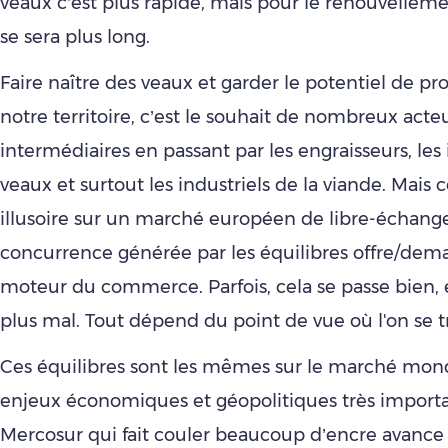
veaux c’est plus rapide, mais pour le renouvellem
se sera plus long.
Faire naître des veaux et garder le potentiel de pr
notre territoire, c’est le souhait de nombreux acteu
intermédiaires en passant par les engraisseurs, les
veaux et surtout les industriels de la viande. Mais 
illusoire sur un marché européen de libre-échange
concurrence générée par les équilibres offre/dema
moteur du commerce. Parfois, cela se passe bien, e
plus mal. Tout dépend du point de vue où l'on se t
Ces équilibres sont les mêmes sur le marché mond
enjeux économiques et géopolitiques très importa
Mercosur qui fait couler beaucoup d’encre avance