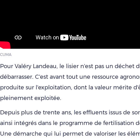
CUMA
Pour Valéry Landeau, le lisier n'est pas un déchet do
débarrasser. C'est avant tout une ressource agro
produite sur l'exploitation, dont la valeur mérite d'
pleinement exploitée.
Depuis plus de trente ans, les effluents issus de s
ainsi intégrés dans le programme de fertilisation d
Une démarche qui lui permet de valoriser les élém