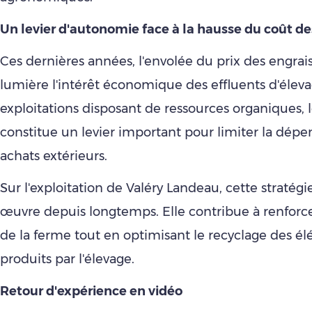
Un levier d'autonomie face à la hausse du coût de
Ces dernières années, l'envolée du prix des engrai
lumière l'intérêt économique des effluents d'éleva
exploitations disposant de ressources organiques, l
constitue un levier important pour limiter la dép
achats extérieurs.
Sur l'exploitation de Valéry Landeau, cette stratégi
œuvre depuis longtemps. Elle contribue à renforc
de la ferme tout en optimisant le recyclage des él
produits par l'élevage.
Retour d'expérience en vidéo