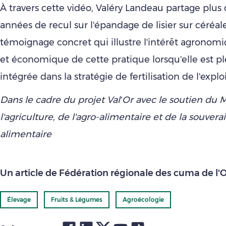
À travers cette vidéo, Valéry Landeau partage plus 
années de recul sur l'épandage de lisier sur céréal
témoignage concret qui illustre l'intérêt agronom
et économique de cette pratique lorsqu'elle est 
intégrée dans la stratégie de fertilisation de l'explo
Dans le cadre du projet Val’Or avec le soutien du 
l'agriculture, de l'agro-alimentaire et de la souvera
alimentaire
Un article de Fédération régionale des cuma de l'
Élevage
Fruits & Légumes
Agroécologie