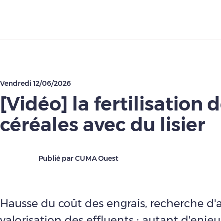
Télécharger
Vendredi 12/06/2026
[Vidéo] la fertilisation 
céréales avec du lisier
Publié par CUMA Ouest
Hausse du coût des engrais, recherche d
valorisation des effluents : autant d'enje