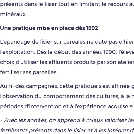
présents dans le lisier tout en limitant le recours 
minéraux.
Une pratique mise en place dès 1992
L'épandage de lisier sur céréales ne date pas d'hier
l'exploitation. Dès le début des années 1990, l'éleveu
choix d'utiliser les effluents produits par son ateli
fertiliser ses parcelles.
Au fil des campagnes, cette pratique s'est affinée 
l'observation du comportement des cultures, à la 
périodes d'intervention et à l'expérience acquise su
« Avec les années, on apprend à mieux valoriser l
fertilisants présents dans le lisier et à les intégrer 