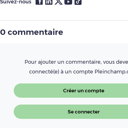
Suivez-nous
0 commentaire
Pour ajouter un commentaire, vous deve
connecté(e) à un compte Pleinchamp
Créer un compte
Se connecter