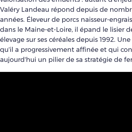
Valéry Landeau répond depuis de nombr
années. Éleveur de porcs naisseur-engrais
dans le Maine-et-Loire, il épand le lisier 
élevage sur ses céréales depuis 1992. Une
qu'il a progressivement affinée et qui con
aujourd'hui un pilier de sa stratégie de fer