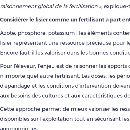
raisonnement global de la fertilisation »
, explique-t-
Considérer le lisier comme un fertilisant à part en
Azote, phosphore, potassium : les éléments conte
lisier représentent une ressource précieuse pour le
Encore faut-il les valoriser dans les bonnes conditi
Pour l'éleveur, l'enjeu est de raisonner les appor
n'importe quel autre fertilisant. Les doses, les péri
d'épandage et les conditions d'intervention doiven
aux besoins des cultures et aux caractéristiques de
Cette approche permet de mieux valoriser les res
disponibles sur l'exploitation tout en sécurisant l
agronomiques.