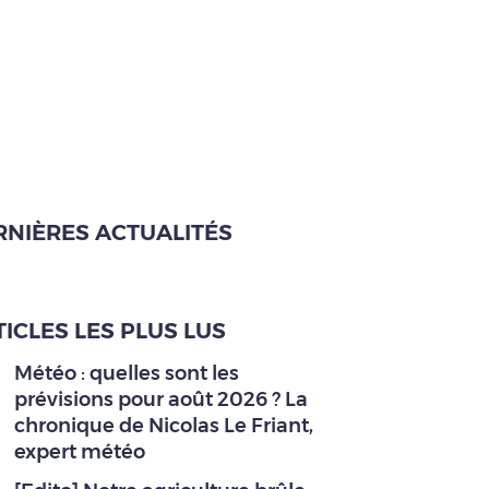
RNIÈRES ACTUALITÉS
ICLES LES PLUS LUS
Météo : quelles sont les
prévisions pour août 2026 ? La
chronique de Nicolas Le Friant,
expert météo