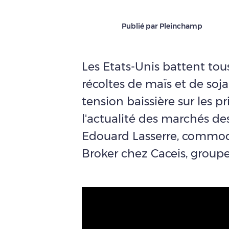
Publié par Pleinchamp
Les Etats-Unis battent tous
récoltes de maïs et de soja
tension baissière sur les p
l'actualité des marchés de
Edouard Lasserre, commodi
Broker chez Caceis, groupe