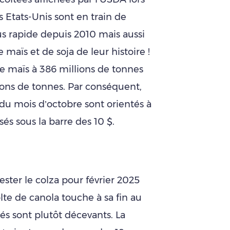
s Etats-Unis sont en train de
plus rapide depuis 2010 mais aussi
 maïs et de soja de leur histoire !
e maïs à 386 millions de tonnes
lions de tonnes. Par conséquent,
 du mois d’octobre sont orientés à
és sous la barre des 10 $.
tester le colza pour février 2025
te de canola touche à sa fin au
és sont plutôt décevants. La