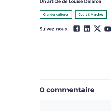
Un article de Louise Delaroa
Grandes cultures
Cours & Marchés
Suivez-nous
0 commentaire