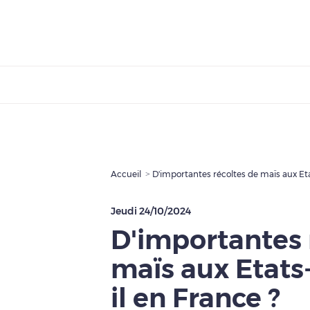
Accueil
D'importantes récoltes de maïs aux Etat
Jeudi 24/10/2024
D'importantes 
maïs aux Etats-
il en France ?