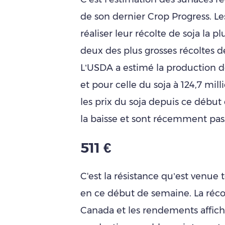
de son dernier Crop Progress. Le
réaliser leur récolte de soja la 
deux des plus grosses récoltes de
L’USDA a estimé la production d
et pour celle du soja à 124,7 mil
les prix du soja depuis ce début
la baisse et sont récemment pass
511 €
C'est la résistance qu’est venue 
en ce début de semaine. La récol
Canada et les rendements affich