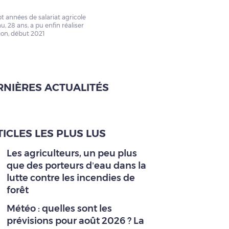
pt années de salariat agricole
, 28 ans, a pu enfin réaliser
tion, début 2021
RNIÈRES ACTUALITÉS
ICLES LES PLUS LUS
Les agriculteurs, un peu plus
que des porteurs d’eau dans la
lutte contre les incendies de
forêt
Météo : quelles sont les
prévisions pour août 2026 ? La