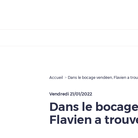
Accueil
Dans le bocage vendéen, Flavien a trou
Vendredi 21/01/2022
Dans le bocage
Flavien a trouv