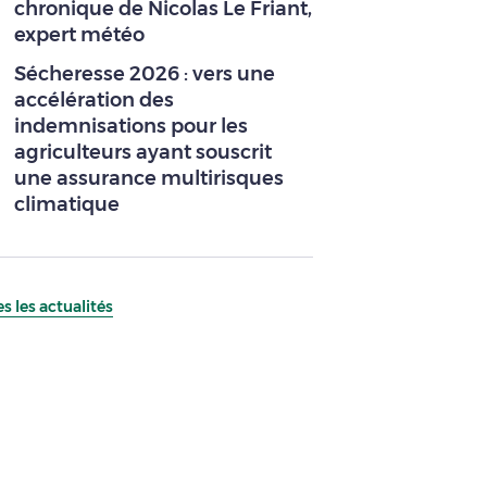
chronique de Nicolas Le Friant,
expert météo
Sécheresse 2026 : vers une
accélération des
indemnisations pour les
agriculteurs ayant souscrit
une assurance multirisques
climatique
s les actualités