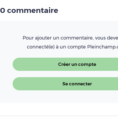
0 commentaire
Pour ajouter un commentaire, vous deve
connecté(e) à un compte Pleinchamp
Créer un compte
Se connecter