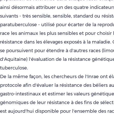
ainsi désormais attribuer un des quatre indicate
suivants - très sensible, sensible, standard ou résist
paratuberculose - utilisé pour écarter de la reprod
race les animaux les plus sensibles et pour choisir 
résistance dans les élevages exposés à la maladie.
se poursuivent pour étendre à d’autres races (lim
d’Aquitaine) l’évaluation de la résistance génétique
tuberculose.
De la même façon, les chercheurs de l’Inrae ont é
protocole afin d’évaluer la résistance des béliers a
gastro-intestinaux et estimer les valeurs génétique
génomiques de leur résistance à des fins de sélect
est aujourd’hui disponible pour l’ensemble des rac