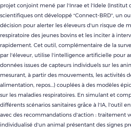
projet conjoint mené par l’Inrae et l’Idele (Institut d
scientifiques ont développé “Connect-BRD”, un outi
décision pour alerter les éleveurs d’un risque de 
respiratoire des jeunes bovins et les inciter à inter
rapidement. Cet outil, complémentaire de la survei
par l’éleveur, utilise l’intelligence artificielle pour 
données issues de capteurs individuels sur les anim
mesurant, à partir des mouvements, les activités 
alimentation, repos...) couplées à des modèles ép
sur les maladies respiratoires. En simulant et com
différents scénarios sanitaires grâce à l’IA, l’outil 
avec des recommandations d’action : traitement v
individualisé d’un animal présentant des signes pr