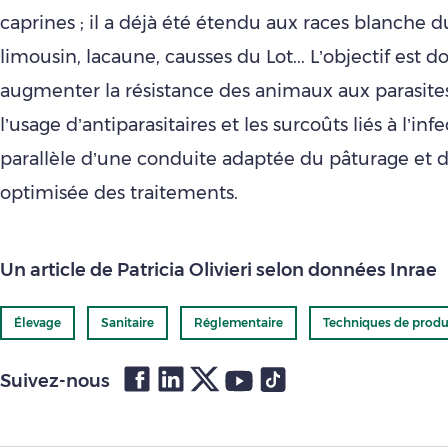
caprines ; il a déjà été étendu aux races blanche du
limousin, lacaune, causses du Lot... L’objectif est d
augmenter la résistance des animaux aux parasites
l’usage d’antiparasitaires et les surcoûts liés à l’inf
parallèle d’une conduite adaptée du pâturage et 
optimisée des traitements.
Un article de Patricia Olivieri selon données Inrae
Élevage
Sanitaire
Réglementaire
Techniques de produ
Suivez-nous