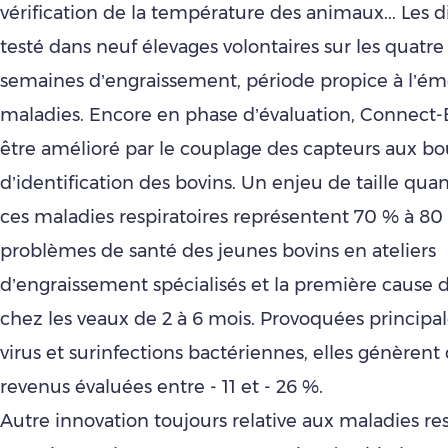
vérification de la température des animaux... Les di
testé dans neuf élevages volontaires sur les quatr
semaines d’engraissement, période propice à l’é
maladies. Encore en phase d’évaluation, Connect-
être amélioré par le couplage des capteurs aux bo
d’identification des bovins. Un enjeu de taille qua
ces maladies respiratoires représentent 70 % à 80
problèmes de santé des jeunes bovins en ateliers
d’engraissement spécialisés et la première cause 
chez les veaux de 2 à 6 mois. Provoquées princip
virus et surinfections bactériennes, elles génèrent
revenus évaluées entre - 11 et - 26 %.
Autre innovation toujours relative aux maladies res