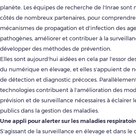
planète. Les équipes de recherche de l’Inrae sont 
côtés de nombreux partenaires, pour comprendre 
mécanismes de propagation et d’infection des ag
pathogènes, améliorer et contribuer à la surveillan
développer des méthodes de prévention.
Elles sont aujourd’hui aidées en cela par l’essor d
du numérique en élevage, et elles s’appuient de n
de détection et diagnostic précoces. Parallèlement
technologies contribuent à l’amélioration des mo
prévision et de surveillance nécessaires à éclairer 
publics dans la gestion des maladies.
Une appli pour alerter sur les maladies respiratoir
S’agissant de la surveillance en élevage et dans le