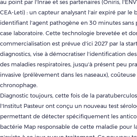
au point par l’Inrae et ses partenaires (Oniris, l’ENVT
CEA-Leti) : un capteur analysant l’air expiré par le 
identifiant l’agent pathogène en 30 minutes sans 
case laboratoire. Cette technologie brevetée et don
commercialisation est prévue d’ici 2027 par la sta
diagnostics, vise à démocratiser l’identification d
des maladies respiratoires, jusqu’à présent peu pr
invasive (prélèvement dans les naseaux), coûteuse
chronophage.
Diagnostic toujours, cette fois de la paratuberculose
l’Institut Pasteur ont conçu un nouveau test sérolog
permettant de détecter spécifiquement les antico
bactérie Map responsable de cette maladie pour la