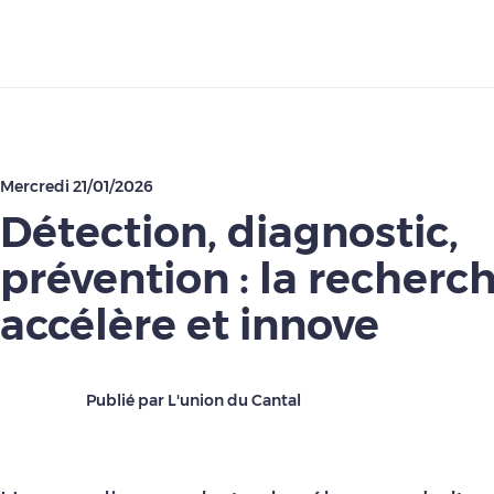
Télécharger
Mercredi 21/01/2026
Détection, diagnostic,
prévention : la recherc
accélère et innove
Publié par L'union du Cantal