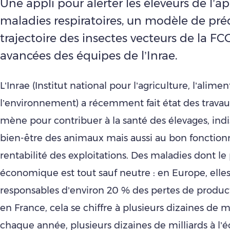
Une appli pour alerter les éleveurs de l’a
maladies respiratoires, un modèle de préd
trajectoire des insectes vecteurs de la FCO..
avancées des équipes de l’Inrae.
L’Inrae (Institut national pour l’agriculture, l’alimen
l’environnement) a récemment fait état des travaux
mène pour contribuer à la santé des élevages, ind
bien-être des animaux mais aussi au bon fonction
rentabilité des exploitations. Des maladies dont le
économique est tout sauf neutre : en Europe, elles
responsables d’environ 20 % des pertes de product
en France, cela se chiffre à plusieurs dizaines de m
chaque année, plusieurs dizaines de milliards à l’é