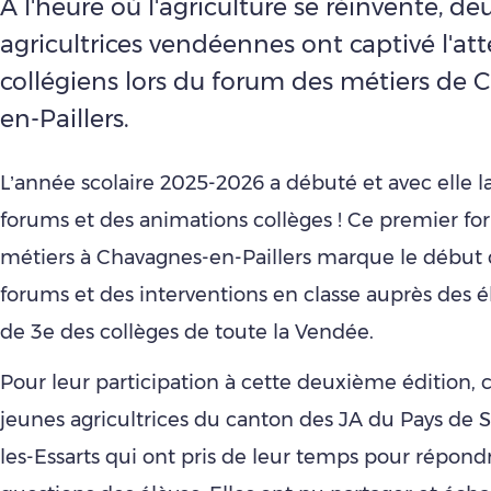
À l'heure où l'agriculture se réinvente, de
agricultrices vendéennes ont captivé l'at
collégiens lors du forum des métiers de 
en-Paillers.
L’année scolaire 2025-2026 a débuté et avec elle l
forums et des animations collèges ! Ce premier f
métiers à Chavagnes-en-Paillers marque le début d
forums et des interventions en classe auprès des é
de 3e des collèges de toute la Vendée.
Pour leur participation à cette deuxième édition, 
jeunes agricultrices du canton des JA du Pays de S
les-Essarts qui ont pris de leur temps pour répond