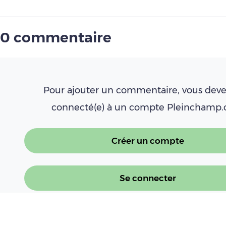
0 commentaire
Pour ajouter un commentaire, vous deve
connecté(e) à un compte Pleinchamp
Créer un compte
Se connecter