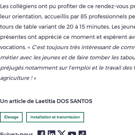
Les collégiens ont pu profiter de ce rendez-vous pr
leur orientation, accueillis par 85 professionnels 
tours de table variant de 20 à 15 minutes. Les jeune
présentes ont apprécié ce moment et espèrent avo
vocations. «
C’est toujours très intéressant de com
métier avec les jeunes et de faire tomber les tabou
préjugés notamment sur l’emploi et le travail de
agriculture ! »
Un article de Laetitia DOS SANTOS
Élevage
Installation et transmission
Suivez-nous