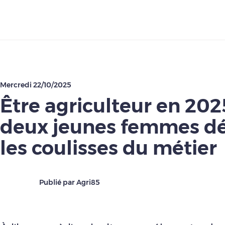
Télécharger
Mercredi 22/10/2025
Être agriculteur en 2025
deux jeunes femmes dé
les coulisses du métier
Publié par Agri85