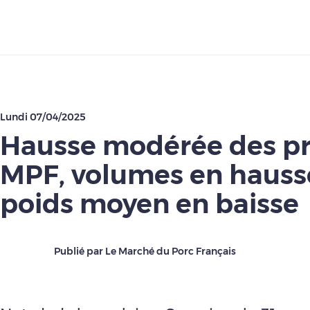
Télécharger
Lundi 07/04/2025
Hausse modérée des pr
MPF, volumes en hauss
poids moyen en baisse
Publié par Le Marché du Porc Français