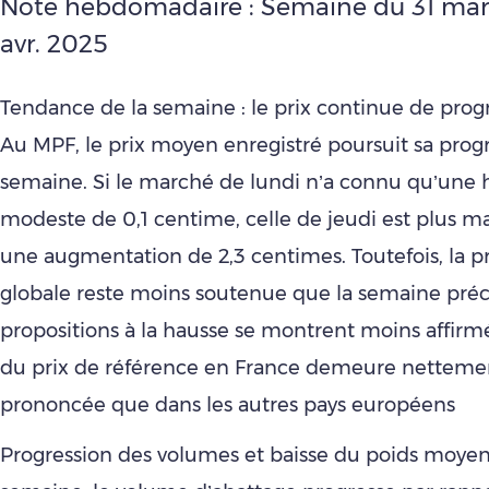
Note hebdomadaire : Semaine du 31 mar
avr. 2025
Tendance de la semaine : le prix continue de prog
Au MPF, le prix moyen enregistré poursuit sa prog
semaine. Si le marché de lundi n’a connu qu’une 
modeste de 0,1 centime, celle de jeudi est plus m
une augmentation de 2,3 centimes. Toutefois, la p
globale reste moins soutenue que la semaine préc
propositions à la hausse se montrent moins affirm
du prix de référence en France demeure netteme
prononcée que dans les autres pays européens
Progression des volumes et baisse du poids moyen