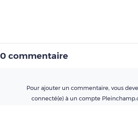
0 commentaire
Pour ajouter un commentaire, vous deve
connecté(e) à un compte Pleinchamp
Créer un compte