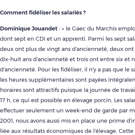
Comment fidéliser les salariés ?
Dominique Jouandet
: « le Gaec du Marchis emploi
dont sept en CDI et un apprenti. Parmi les sept sal
deux ont plus de vingt ans d'ancienneté, deux ont 
dix-huit ans d'ancienneté et trois ont entre six et 
d'ancienneté. Pour les fidéliser, il n'y a pas que le s
les heures supplémentaires sont payées intégralem
horaires sont attractifs puisque la journée de trava
17 h, ce qui est possible en élevage porcin. Les sala
effectuer seulement un week-end de garde par mo
2001, nous avons aussi mis en place une prime d'
liée aux résultats économiques de l'élevage. Cett