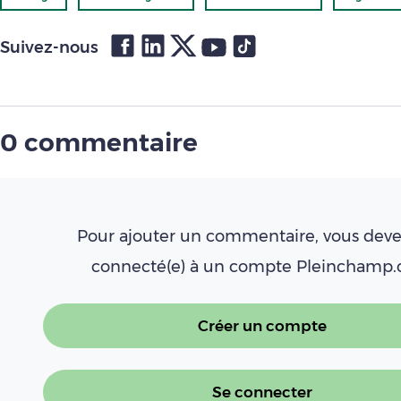
Suivez-nous
0 commentaire
Pour ajouter un commentaire, vous deve
connecté(e) à un compte Pleinchamp
Créer un compte
Se connecter