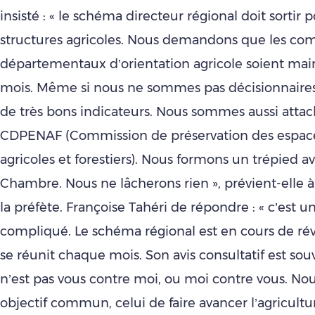
insisté : « le schéma directeur régional doit sortir p
structures agricoles. Nous demandons que les com
départementaux d’orientation agricole soient main
mois. Même si nous ne sommes pas décisionnair
de très bons indicateurs. Nous sommes aussi attac
CDPENAF (Commission de préservation des espace
agricoles et forestiers). Nous formons un trépied av
Chambre. Nous ne lâcherons rien », prévient-elle à 
la préfète. Françoise Tahéri de répondre : « c’est un
compliqué. Le schéma régional est en cours de ré
se réunit chaque mois. Son avis consultatif est souv
n’est pas vous contre moi, ou moi contre vous. No
objectif commun, celui de faire avancer l’agricultu