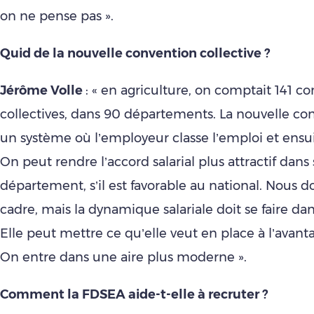
on ne pense pas ».
Quid de la nouvelle convention collective ?
Jérôme Volle
: « en agriculture, on comptait 141 c
collectives, dans 90 départements. La nouvelle con
un système où l’employeur classe l’emploi et ensuit
On peut rendre l’accord salarial plus attractif dans
département, s’il est favorable au national. Nous 
cadre, mais la dynamique salariale doit se faire dan
Elle peut mettre ce qu’elle veut en place à l’avanta
On entre dans une aire plus moderne ».
Comment la FDSEA aide-t-elle à recruter ?