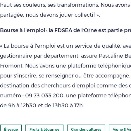
haut ses couleurs, ses transformations. Nous avon
partagée, nous devons jouer collectif ».
Bourse à l’emploi : la FDSEA de l’Orne est partie p
« La bourse à l’emploi est un service de qualité, av
gestionnaire par département, assure Pascaline Be
Fromont. Nous avons une plateforme téléphonique
pour s’inscrire, se renseigner ou être accompagné. 
destination des chercheurs d’emploi comme des 
numéro : 09 73 033 200, une plateforme télépho
de 9h à 12h30 et de 13h30 à 17h.
Élevage
Fruits & Légumes
Grandes cultures
Vigne & Vi