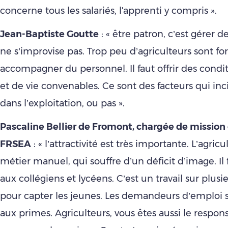
concerne tous les salariés, l'apprenti y compris ».
Jean-Baptiste Goutte
: « être patron, c’est gérer d
ne s’improvise pas. Trop peu d’agriculteurs sont f
accompagner du personnel. Il faut offrir des condit
et de vie convenables. Ce sont des facteurs qui inci
dans l’exploitation, ou pas ».
Pascaline Bellier de Fromont, chargée de mission 
FRSEA
: « l’attractivité est très importante. L’agric
métier manuel, qui souffre d’un déficit d’image. Il 
aux collégiens et lycéens. C’est un travail sur plus
pour capter les jeunes. Les demandeurs d’emploi s
aux primes. Agriculteurs, vous êtes aussi le respon