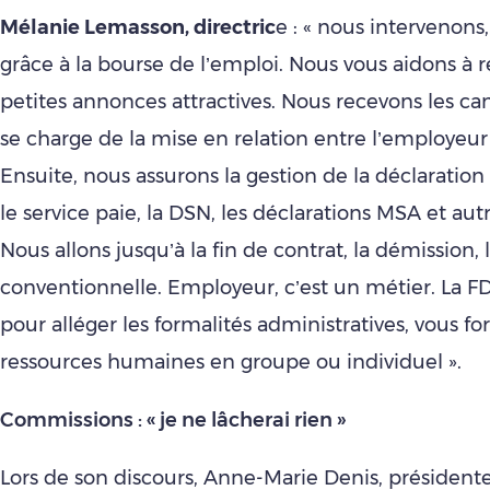
Mélanie Lemasson, directric
e : « nous intervenons
grâce à la bourse de l’emploi. Nous vous aidons à r
petites annonces attractives. Nous recevons les ca
se charge de la mise en relation entre l’employeur 
Ensuite, nous assurons la gestion de la déclarati
le service paie, la DSN, les déclarations MSA et autr
Nous allons jusqu’à la fin de contrat, la démission, 
conventionnelle. Employeur, c’est un métier. La F
pour alléger les formalités administratives, vous f
ressources humaines en groupe ou individuel ».
Commissions : « je ne lâcherai rien »
Lors de son discours, Anne-Marie Denis, président