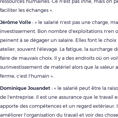
ressources humaines. Ce n’est pas inné, mais on p
faciliter les échanges ».
Jérôme Volle
: « le salarié n’est pas une charge, ma
investissement. Bon nombre d’exploitations n’en o
peinent à se dégager un salaire. Elles font le choix
atelier, souvent l’élevage. La fatigue, la surcharge d
faire de mauvais choix. Il y a des endroits où on voi
surinvestissement de matériel alors que la valeur 
ferme, c’est l’humain ».
Dominique Jouandet
: « le salarié peut être la rais
de l’entreprise. Il est une assurance que le travail est
apporte des compétences et un regard extérieur. I
améliorer l’organisation du travail et voir des chos