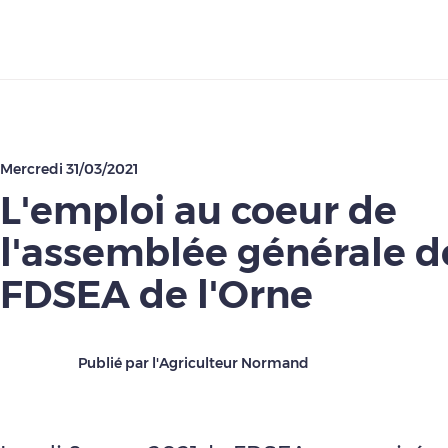
Télécharger
Mercredi 31/03/2021
L'emploi au coeur de
l'assemblée générale d
FDSEA de l'Orne
Publié par l'Agriculteur Normand