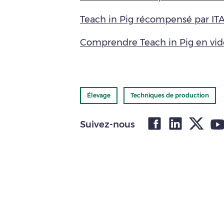
Teach in Pig récompensé par ITA
Comprendre Teach in Pig en vi
Élevage
Techniques de production
Suivez-nous