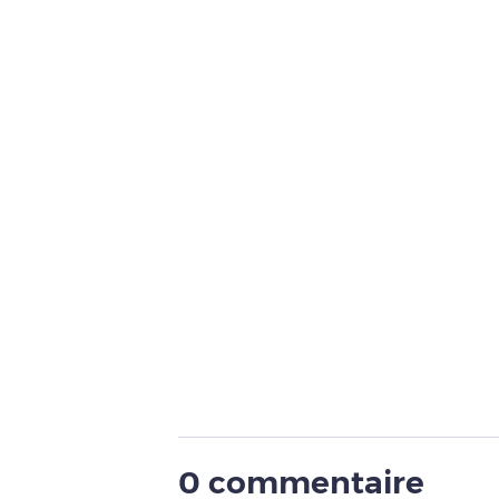
0 commentaire