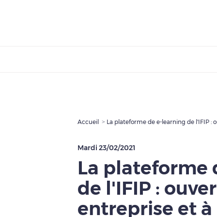
Accueil
Mardi 23/02/2021
La plateforme 
de l'IFIP : ouve
entreprise et à