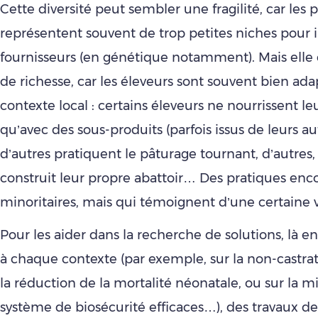
Cette diversité peut sembler une fragilité, car les
représentent souvent de trop petites niches pour i
fournisseurs (en génétique notamment). Mais elle 
de richesse, car les éleveurs sont souvent bien ada
contexte local : certains éleveurs ne nourrissent l
qu’avec des sous-produits (parfois issus de leurs aut
d’autres pratiquent le pâturage tournant, d’autres,
construit leur propre abattoir… Des pratiques enco
minoritaires, mais qui témoignent d’une certaine vi
Pour les aider dans la recherche de solutions, là 
à chaque contexte (par exemple, sur la non-castrat
la réduction de la mortalité néonatale, ou sur la m
système de biosécurité efficaces…), des travaux d