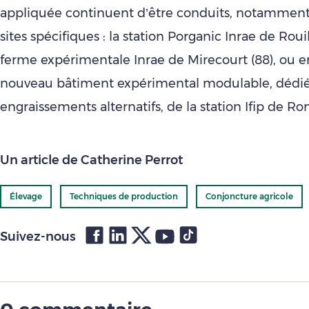
appliquée continuent d’être conduits, notamment
sites spécifiques : la station Porganic Inrae de Rouill
ferme expérimentale Inrae de Mirecourt (88), ou e
nouveau bâtiment expérimental modulable, dédi
engraissements alternatifs, de la station Ifip de Rom
Un article de Catherine Perrot
Élevage
Techniques de production
Conjoncture agricole
Suivez-nous