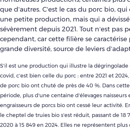
que d’autres. C’est le cas du porc bio, qui 
une petite production, mais qui a dévissé
sévèrement depuis 2021. Tout n’est pas 
cependant, car cette filière se caractérise
grande diversité, source de leviers d’adap
S’il est une production qui illustre la dégringolade
covid, c’est bien celle du porc : entre 2021 et 2024,
de porc bio ont chuté de près de 40 %. Dans cet
période, plus d’une centaine d’élevages naisseurs e
engraisseurs de porcs bio ont cessé leur activité.
le cheptel de truies bio s’est réduit, passant de 18
2020 à 15 849 en 2024. Elles ne représentent plus