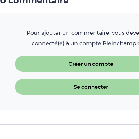
0 commentaire
Pour ajouter un commentaire, vous deve
connecté(e) à un compte Pleinchamp
Créer un compte
Se connecter