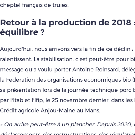
cheptel français de truies.
Retour à la production de 2018 
équilibre ?
Aujourd’hui, nous arrivons vers la fin de ce déclin : 
ralentissent. La stabilisation, c’est peut-être pour bi
message qu’a voulu porter Antoine Roinsard, délé
la Fédération des organisations économiques bio (
sa présentation lors de la journée technique porc 
par l’Itab et l’Ifip, le 25 novembre dernier, dans le
Crédit agricole Anjou-Maine au Mans.
« On arrive peut-être à un plancher. Depuis 2020, i
déclassements, des restructurations, des régulatio