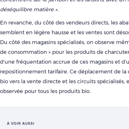
déséquilibre matière ».
En revanche, du côté des vendeurs directs, les aba
semblent en légère hausse et les ventes sont désor
Du côté des magasins spécialisés, on observe mêm
de consommation » pour les produits de charcuterie
d’une fréquentation accrue de ces magasins et d’
repositionnement tarifaire. Ce déplacement de l
bio vers la vente directe et les circuits spécialisés, e
observée pour tous les produits bio.
À VOIR AUSSI