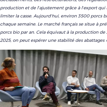
production et de l’ajustement grâce à l’export qui
limiter la casse. Aujourd’hui, environ 3500 porcs b
chaque semaine. Le marché français se situe à pr
porcs bio par an. Cela équivaut à la production de
2025, on peut espérer une stabilité des abattages »