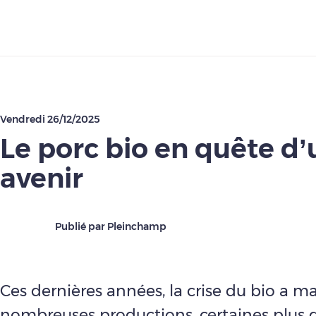
Télécharger
Vendredi 26/12/2025
Le porc bio en quête d’
avenir
Publié par Pleinchamp
Ces dernières années, la crise du bio a 
nombreuses productions, certaines plus