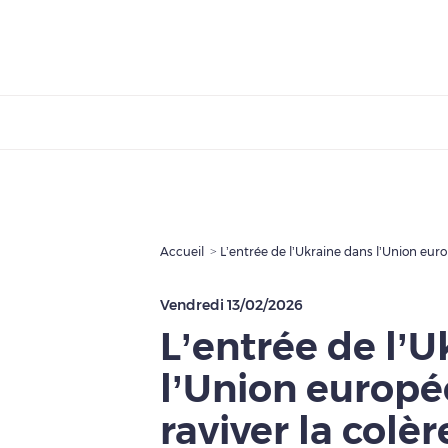
Accueil
L’entrée de l’Ukraine dans l’Union europ
Vendredi 13/02/2026
L’entrée de l’
l’Union europé
raviver la colèr