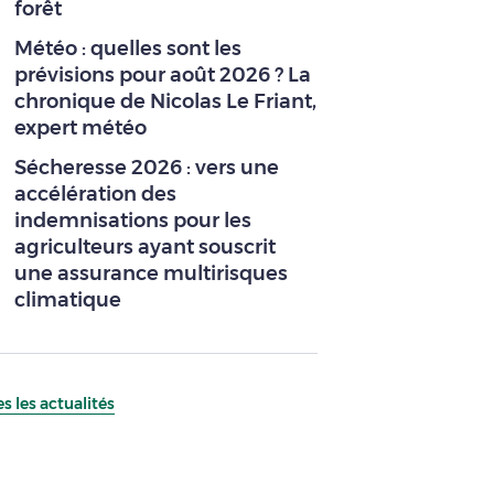
forêt
Météo : quelles sont les
prévisions pour août 2026 ? La
chronique de Nicolas Le Friant,
expert météo
Sécheresse 2026 : vers une
accélération des
indemnisations pour les
agriculteurs ayant souscrit
une assurance multirisques
climatique
s les actualités