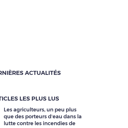
RNIÈRES ACTUALITÉS
ICLES LES PLUS LUS
Les agriculteurs, un peu plus
que des porteurs d’eau dans la
lutte contre les incendies de