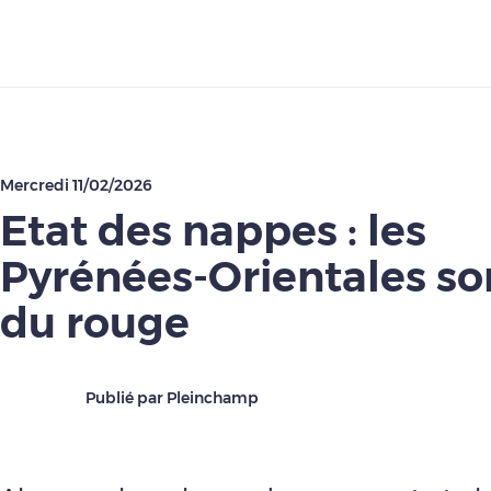
Télécharger
Mercredi 11/02/2026
Etat des nappes : les
Pyrénées-Orientales so
du rouge
Publié par Pleinchamp