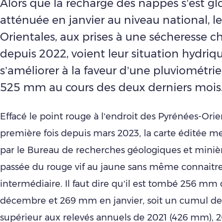
Alors que la recharge des nappes s’est g
atténuée en janvier au niveau national, l
Orientales, aux prises à une sécheresse 
depuis 2022, voient leur situation hydriq
s’améliorer à la faveur d’une pluviométr
525 mm au cours des deux derniers mois
Effacé le point rouge à l’endroit des Pyrénées-Orie
première fois depuis mars 2023, la carte éditée 
par le Bureau de recherches géologiques et miniè
passée du rouge vif au jaune sans même connaitre
intermédiaire. Il faut dire qu’il est tombé 256 mm
décembre et 269 mm en janvier, soit un cumul d
supérieur aux relevés annuels de 2021 (426 mm), 