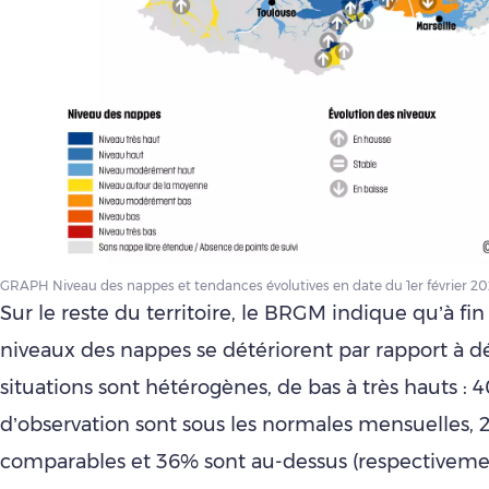
GRAPH Niveau des nappes et tendances évolutives en date du 1er février 2
Sur le reste du territoire, le BRGM indique qu’à fin 
niveaux des nappes se détériorent par rapport à 
situations sont hétérogènes, de bas à très hauts : 
d’observation sont sous les normales mensuelles, 
comparables et 36% sont au-dessus (respectivem