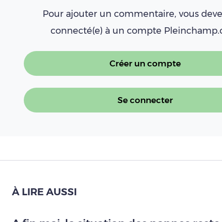
Pour ajouter un commentaire, vous deve
connecté(e) à un compte Pleinchamp
Créer un compte
Se connecter
À LIRE AUSSI