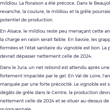
mildiou. La floraison a été précoce. Dans le Beaujol
revanche, la coulure, le mildiou et la grêle pourrai
potentiel de production.
En Alsace, le mildiou reste peu menaçant cette an
la charge en raisin serait faible. En Savoie, les gra
formées et l’état sanitaire du vignoble est bon. La
devrait dépasser nettement celle de 2024.
Dans le Jura, un net rebond est attendu après une
fortement impactée par le gel. En Val de Loire, l’a
marquée par une forte précocité. Le vignoble est s
dégâts de grêle dans le Centre, la production devr
nettement celle de 2024 et se situer au-dessus d
quinquennale.