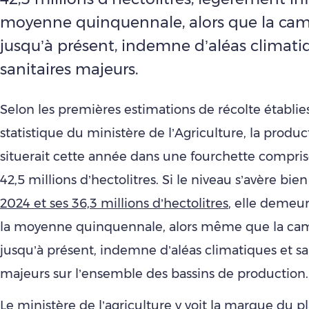
moyenne quinquennale, alors que la cam
jusqu’à présent, indemne d’aléas climati
sanitaires majeurs.
Selon les premières estimations de récolte établies
statistique du ministère de l’Agriculture, la product
situerait cette année dans une fourchette compris
42,5 millions d’hectolitres. Si le niveau s’avère bi
2024 et ses 36,3 millions d’hectolitres
, elle demeur
la moyenne quinquennale, alors même que la ca
jusqu’à présent, indemne d’aléas climatiques et sa
majeurs sur l’ensemble des bassins de production.
Le ministère de l’agriculture y voit la marque du p