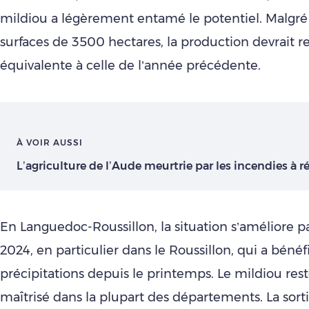
mildiou a légèrement entamé le potentiel. Malgré
surfaces de 3500 hectares, la production devrait re
équivalente à celle de l’année précédente.
À VOIR AUSSI
L’agriculture de l’Aude meurtrie par les incendies à r
En Languedoc-Roussillon, la situation s’améliore p
2024, en particulier dans le Roussillon, qui a bénéf
précipitations depuis le printemps. Le mildiou res
maîtrisé dans la plupart des départements. La sort