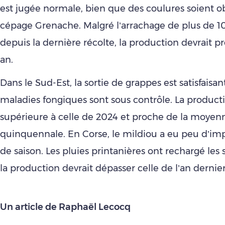
est jugée normale, bien que des coulures soient ob
cépage Grenache. Malgré l’arrachage de plus de 1
depuis la dernière récolte, la production devrait p
an.
Dans le Sud-Est, la sortie de grappes est satisfaisan
maladies fongiques sont sous contrôle. La producti
supérieure à celle de 2024 et proche de la moyen
quinquennale. En Corse, le mildiou a eu peu d’im
de saison. Les pluies printanières ont rechargé les 
la production devrait dépasser celle de l’an dernier
Un article de Raphaël Lecocq