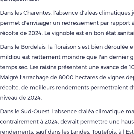
Dans les Charentes, l’absence d’aléas climatiques 
permet d’envisager un redressement par rapport à 
récolte de 2024. Le vignoble est en bon état sanitai
Dans le Bordelais, la floraison s’est bien déroulée e
mildiou est nettement moindre que l’an dernier g
temps sec. Les raisins présentent une avance de 10 
Malgré l’arrachage de 8000 hectares de vignes dep
récolte, de meilleurs rendements permettraient d’
niveau de 2024.
Dans le Sud-Ouest, l’absence d’aléa climatique ma
contrairement à 2024, devrait permettre une haus
rendements, sauf dans les Landes. Toutefois, à l’Est