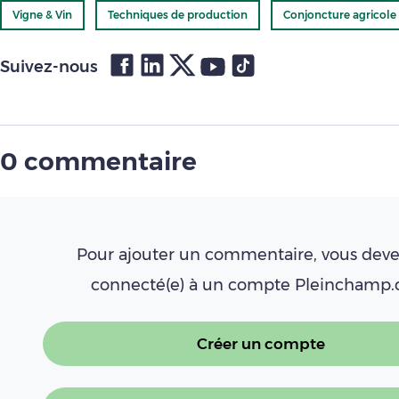
Vigne & Vin
Techniques de production
Conjoncture agricole
Suivez-nous
0 commentaire
Pour ajouter un commentaire, vous deve
connecté(e) à un compte Pleinchamp
Créer un compte