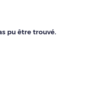
s pu être trouvé.