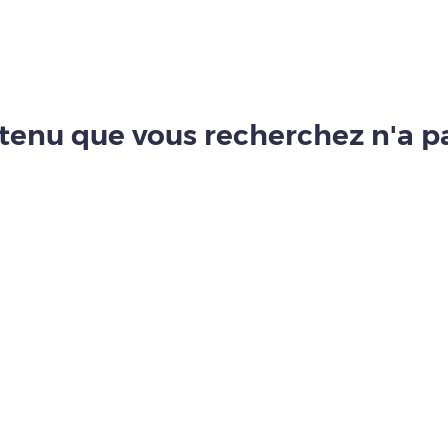
tenu que vous recherchez n'a pa