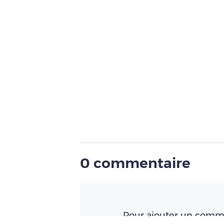
0 commentaire
Pour ajouter un comme