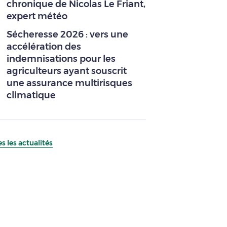
chronique de Nicolas Le Friant,
expert météo
Sécheresse 2026 : vers une
accélération des
indemnisations pour les
agriculteurs ayant souscrit
une assurance multirisques
climatique
s les actualités