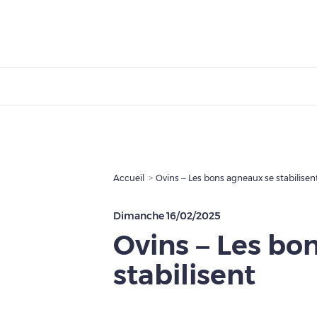
Accueil
Ovins – Les bons agneaux se stabilisen
Dimanche 16/02/2025
Ovins – Les bo
stabilisent