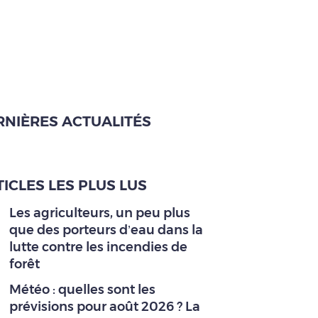
RNIÈRES ACTUALITÉS
ICLES LES PLUS LUS
Les agriculteurs, un peu plus
que des porteurs d’eau dans la
lutte contre les incendies de
forêt
Météo : quelles sont les
prévisions pour août 2026 ? La