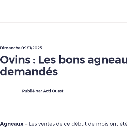
Télécharger
Dimanche 09/11/2025
Ovins : Les bons agnea
demandés
Publié par Acti Ouest
Agneaux –
Les ventes de ce début de mois ont ét