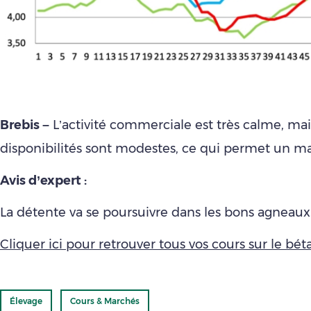
Brebis –
L’activité commerciale est très calme, mai
disponibilités sont modestes, ce qui permet un ma
Avis d’expert :
La détente va se poursuivre dans les bons agneaux
Cliquer ici pour retrouver tous vos cours sur le bétai
Élevage
Cours & Marchés