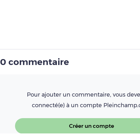
0 commentaire
Pour ajouter un commentaire, vous deve
connecté(e) à un compte Pleinchamp
Créer un compte