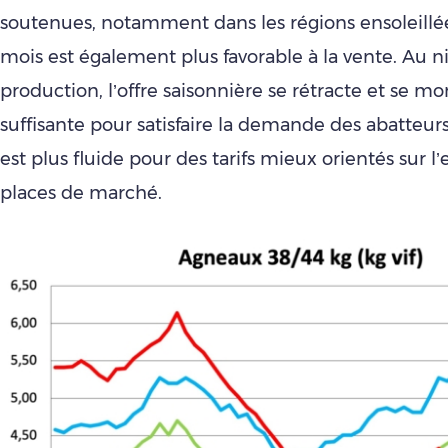
soutenues, notamment dans les régions ensoleillé
mois est également plus favorable à la vente. Au n
production, l’offre saisonnière se rétracte et se mo
suffisante pour satisfaire la demande des abatteu
est plus fluide pour des tarifs mieux orientés sur 
places de marché.