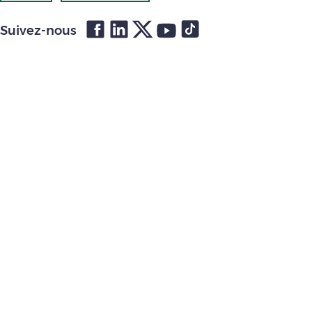
Suivez-nous