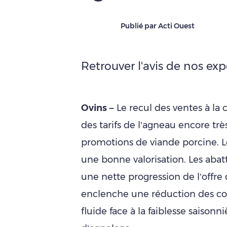
Publié par Acti Ouest
Retrouver l'avis de nos exp
Ovins –
Le recul des ventes à l
des tarifs de l’agneau encore très
promotions de viande porcine. L
une bonne valorisation. Les abat
une nette progression de l’offre 
enclenche une réduction des co
fluide face à la faiblesse saisonn