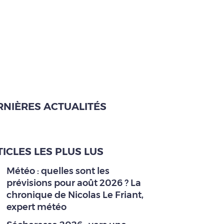
RNIÈRES ACTUALITÉS
ICLES LES PLUS LUS
Météo : quelles sont les
prévisions pour août 2026 ? La
chronique de Nicolas Le Friant,
expert météo