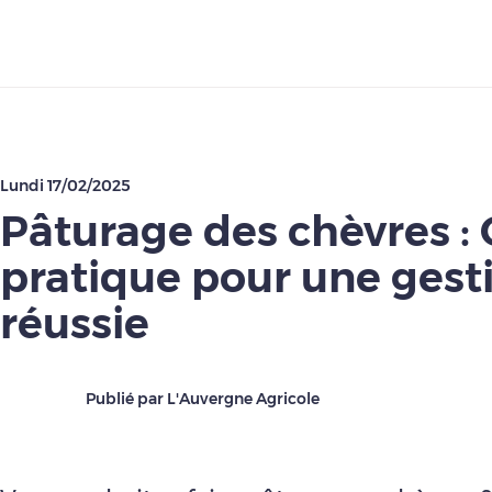
Télécharger
Lundi 17/02/2025
Pâturage des chèvres :
pratique pour une gest
réussie
Publié par L'Auvergne Agricole