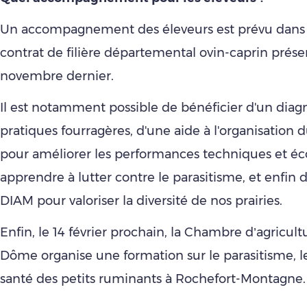
Un accompagnement des éleveurs est prévu dans 
contrat de filière départemental ovin-caprin prés
novembre dernier.
Il est notamment possible de bénéficier d'un diag
pratiques fourragères, d'une aide à l'organisation 
pour améliorer les performances techniques et é
apprendre à lutter contre le parasitisme, et enfin 
DIAM pour valoriser la diversité de nos prairies.
Enfin, le 14 février prochain, la Chambre d’agricul
Dôme organise une formation sur le parasitisme, le
santé des petits ruminants à Rochefort-Montagne.