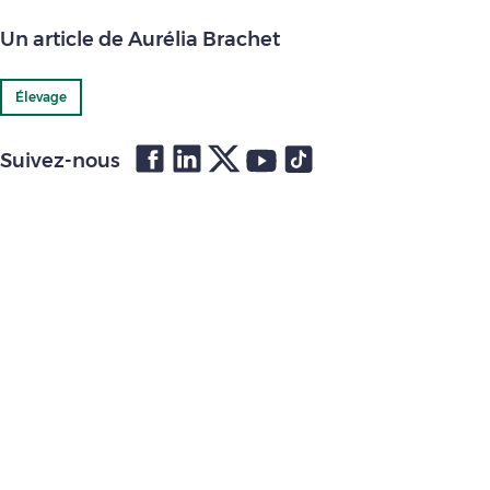
Un article de Aurélia Brachet
Élevage
Suivez-nous