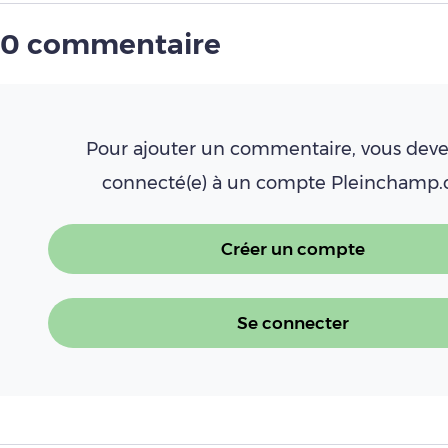
0 commentaire
Pour ajouter un commentaire, vous deve
connecté(e) à un compte Pleinchamp
Créer un compte
Se connecter