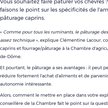
Vous souhaitez faire pâturer vos chèvres 
faisons le point sur les spécificités de 
pâturage caprins.
«
Comme pour tous les ruminants, le pâturage des
assez technique
», explique Clémentine Lacour, co
caprins et fourrage/pâturage à la Chambre d'agric
de-Dôme.
Et pourtant, le pâturage a ses avantages : il peut 
réduire fortement l'achat d'aliments et de parveni
autonomie intéressante.
Alors, comment le mettre en place dans votre explo
conseillère de la Chambre fait le point sur la quest