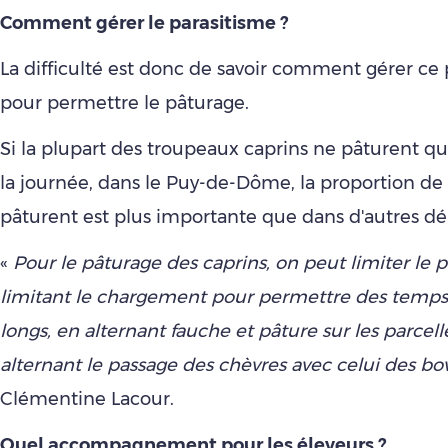
Comment gérer le parasitisme ?
La difficulté est donc de savoir comment gérer ce 
pour permettre le pâturage.
Si la plupart des troupeaux caprins ne pâturent qu
la journée, dans le Puy-de-Dôme, la proportion de 
pâturent est plus importante que dans d'autres d
«
Pour le pâturage des caprins, on peut limiter le 
limitant le chargement pour permettre des temps
longs, en alternant fauche et pâture sur les parcel
alternant le passage des chèvres avec celui des bo
Clémentine Lacour.
Quel accompagnement pour les éleveurs ?