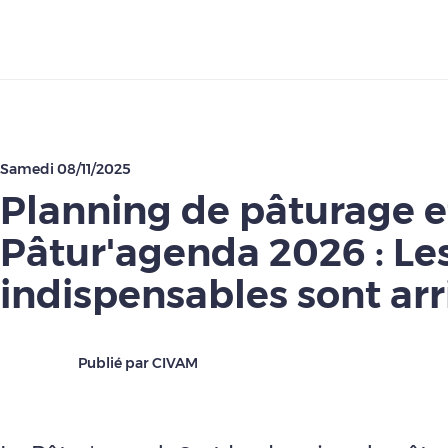
Télécharger
Samedi 08/11/2025
Planning de pâturage e
Pâtur'agenda 2026 : Les
indispensables sont arri
Publié par CIVAM