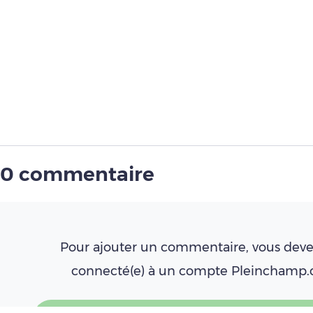
0 commentaire
Pour ajouter un commentaire, vous deve
connecté(e) à un compte Pleinchamp