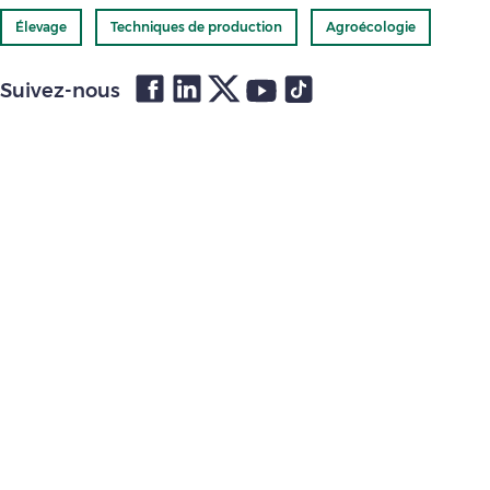
Élevage
Techniques de production
Agroécologie
Suivez-nous