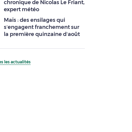
chronique de Nicolas Le Friant,
expert météo
Maïs : des ensilages qui
s’engagent franchement sur
la première quinzaine d’août
s les actualités