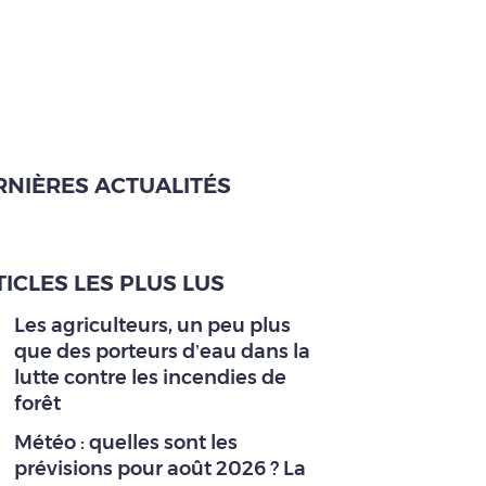
RNIÈRES ACTUALITÉS
ICLES LES PLUS LUS
Les agriculteurs, un peu plus
que des porteurs d’eau dans la
lutte contre les incendies de
forêt
Météo : quelles sont les
prévisions pour août 2026 ? La