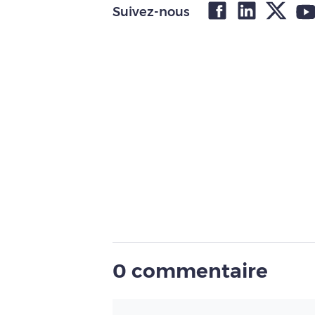
Suivez-nous
0 commentaire