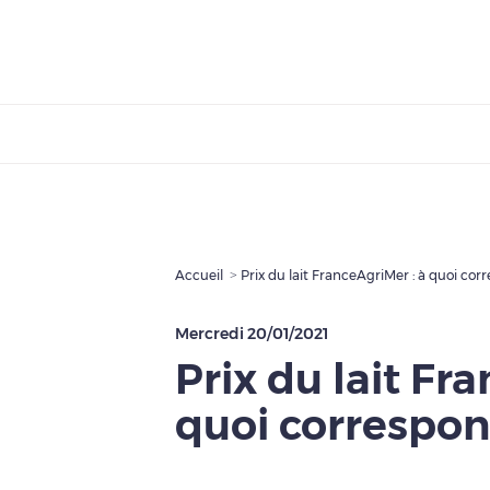
Accueil
Prix du lait FranceAgriMer : à quoi corr
Mercredi 20/01/2021
Prix du lait Fr
quoi correspon