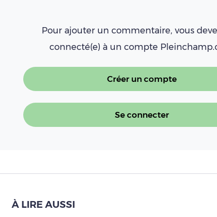
Pour ajouter un commentaire, vous deve
connecté(e) à un compte Pleinchamp
Créer un compte
Se connecter
À LIRE AUSSI