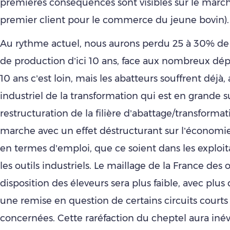
premières conséquences sont visibles sur le marché
premier client pour le commerce du jeune bovin).
Au rythme actuel, nous aurons perdu 25 à 30% de
de production d’ici 10 ans, face aux nombreux dépa
10 ans c’est loin, mais les abatteurs souffrent déjà,
industriel de la transformation qui est en grande s
restructuration de la filière d’abattage/transformat
marche avec un effet déstructurant sur l’économie 
en termes d’emploi, que ce soient dans les exploit
les outils industriels. Le maillage de la France des o
disposition des éleveurs sera plus faible, avec plus
une remise en question de certains circuits courts 
concernées. Cette raréfaction du cheptel aura iné