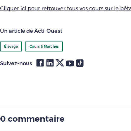
Cliquer ici pour retrouver tous vos cours sur le bétai
Un article de Acti-Ouest
Élevage
Cours & Marchés
Suivez-nous
0 commentaire