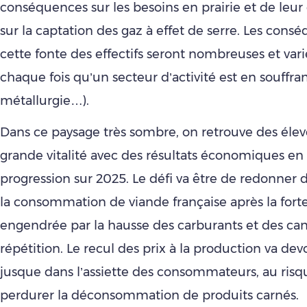
conséquences sur les besoins en prairie et de leur
sur la captation des gaz à effet de serre. Les cons
cette fonte des effectifs seront nombreuses et va
chaque fois qu’un secteur d’activité est en souffran
métallurgie…).
Dans ce paysage très sombre, on retrouve des élev
grande vitalité avec des résultats économiques en 
progression sur 2025. Le défi va être de redonner d
la consommation de viande française après la forte
engendrée par la hausse des carburants et des can
répétition. Le recul des prix à la production va devo
jusque dans l’assiette des consommateurs, au risqu
perdurer la déconsommation de produits carnés.