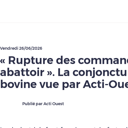
Télécharger
Vendredi 26/06/2026
« Rupture des comman
abattoir ». La conjonctu
bovine vue par Acti-Ou
Publié par Acti Ouest