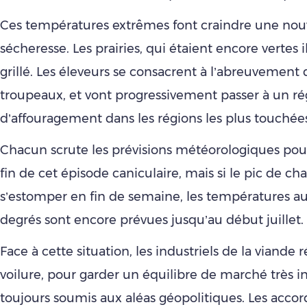
Ces températures extrêmes font craindre une nou
sécheresse. Les prairies, qui étaient encore vertes il
grillé. Les éleveurs se consacrent à l’abreuvement 
troupeaux, et vont progressivement passer à un r
d’affouragement dans les régions les plus touchée
Chacun scrute les prévisions météorologiques pour
fin de cet épisode caniculaire, mais si le pic de cha
s’estomper en fin de semaine, les températures a
degrés sont encore prévues jusqu’au début juillet.
Face à cette situation, les industriels de la viande 
voilure, pour garder un équilibre de marché très in
toujours soumis aux aléas géopolitiques. Les accor