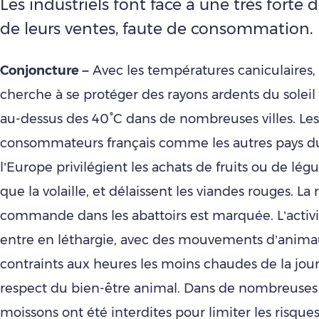
Les industriels font face à une très forte
de leurs ventes, faute de consommation.
Conjoncture –
Avec les températures caniculaires
cherche à se protéger des rayons ardents du soleil
au-dessus des 40°C dans de nombreuses villes. Les
consommateurs français comme les autres pays d
l’Europe privilégient les achats de fruits ou de légu
que la volaille, et délaissent les viandes rouges. La
commande dans les abattoirs est marquée. L’acti
entre en léthargie, avec des mouvements d’animau
contraints aux heures les moins chaudes de la jou
respect du bien-être animal. Dans de nombreuses 
moissons ont été interdites pour limiter les risque