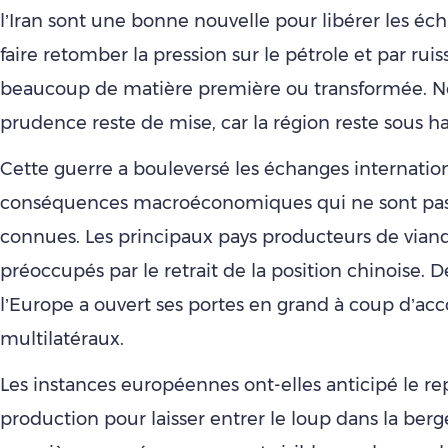
l’Iran sont une bonne nouvelle pour libérer les éc
faire retomber la pression sur le pétrole et par rui
beaucoup de matière première ou transformée. N
prudence reste de mise, car la région reste sous h
Cette guerre a bouleversé les échanges internatio
conséquences macroéconomiques qui ne sont pas
connues. Les principaux pays producteurs de viand
préoccupés par le retrait de la position chinoise. D
l’Europe a ouvert ses portes en grand à coup d’acc
multilatéraux.
Les instances européennes ont-elles anticipé le re
production pour laisser entrer le loup dans la berge