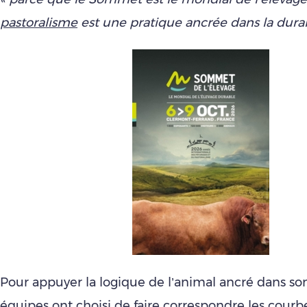
pastoralisme
est une pratique ancrée dans la durab
Pour appuyer la logique de l’animal ancré dans son 
équipes ont choisi de faire correspondre les courb