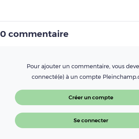
0 commentaire
Pour ajouter un commentaire, vous deve
connecté(e) à un compte Pleinchamp
Créer un compte
Se connecter