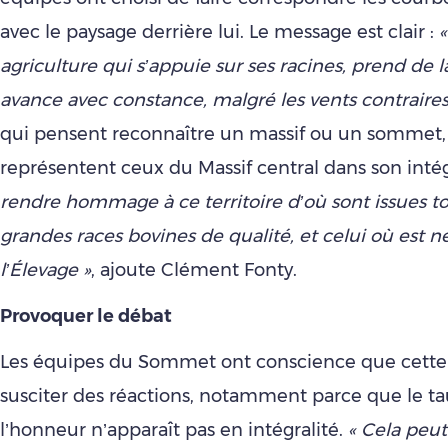
avec le paysage derrière lui. Le message est clair :
agriculture qui s’appuie sur ses racines, prend de 
avance avec constance, malgré les vents contraires
qui pensent reconnaître un massif ou un sommet,
représentent ceux du Massif central dans son intég
rendre hommage à ce territoire d’où sont issues to
grandes races bovines de qualité, et celui où est
l’Élevage »
, ajoute Clément Fonty.
Provoquer le débat
Les équipes du Sommet ont conscience que cette 
susciter des réactions, notamment parce que le ta
l’honneur n’apparaît pas en intégralité.
« Cela peut