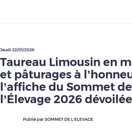
Télécharger
Jeudi 22/01/2026
Taureau Limousin en m
et pâturages à l’honneu
l’affiche du Sommet de
l’Élevage 2026 dévoilé
Publié par SOMMET DE L'ELEVAGE