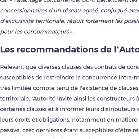
concessionnaires d’un réseau agréé, conjugué avec
d’exclusivité territoriale, réduit fortement les possi
pour les consommateurs
».
Les recommandations de l’Auto
Relevant que diverses clauses des contrats de con
susceptibles de restreindre la concurrence intra-
très limitée compte tenu de l’existence de clauses 
territoriale, ’Autorité invite ainsi les constructeurs à
certaines clauses et à informer leurs distributeurs
leurs droits et obligations, notamment en matière
passive, cesc dernières étant susceptibles d’être re