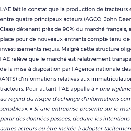
L’AE fait le constat que la production de tracteurs
entre quatre principaux acteurs (AGCO, John Deer
Claas) détenant près de 90% du marché français, 
place pour de nouveaux entrants compte tenu de 
investissements requis. Malgré cette structure olig
l’AE relève que le marché est relativement transpa
de la mise à disposition par l’Agence nationale des 
(ANTS) d’informations relatives aux immatriculatio
tracteurs. Pour autant, l’AE appelle à «
une vigilanc
au regard du risque d’échange d’informations c
sensibles
». «
Si une entreprise présente sur le mar
partir des données passées, déduire les intentions
autres acteurs ou être incitée à adopter tacitemen