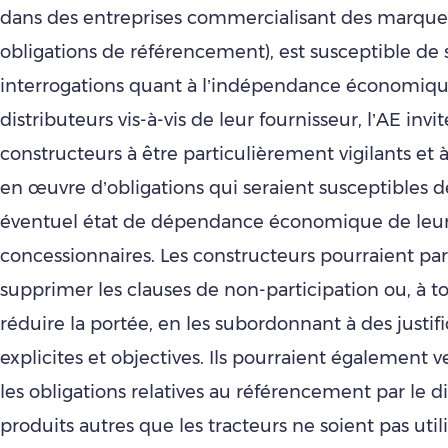
dans des entreprises commercialisant des marque
obligations de référencement), est susceptible de 
interrogations quant à l’indépendance économique
distributeurs vis-à-vis de leur fournisseur, l’AE invit
constructeurs à être particulièrement vigilants et 
en œuvre d’obligations qui seraient susceptibles d
éventuel état de dépendance économique de leu
concessionnaires. Les constructeurs pourraient p
supprimer les clauses de non-participation ou, à t
réduire la portée, en les subordonnant à des justifi
explicites et objectives. Ils pourraient également v
les obligations relatives au référencement par le d
produits autres que les tracteurs ne soient pas util