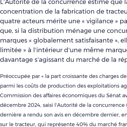
L’Autorité de la concurrence estime que l
concentration de la fabrication de tracte
quatre acteurs mérite une « vigilance » par
que, si la distribution ménage une concur
marques « globalement satisfaisante », e
limitée » à l’intérieur d’une même marqu
davantage s’agissant du marché de la rép
Préoccupée par « la part croissante des charges d
parmi les coûts de production des exploitations agri
Commission des affaires économiques du Sénat ava
décembre 2024, saisi l’Autorité de la concurrence 
dernière a rendu son avis en décembre dernier, en 
sur le tracteur, qui représente 40% du marché fra