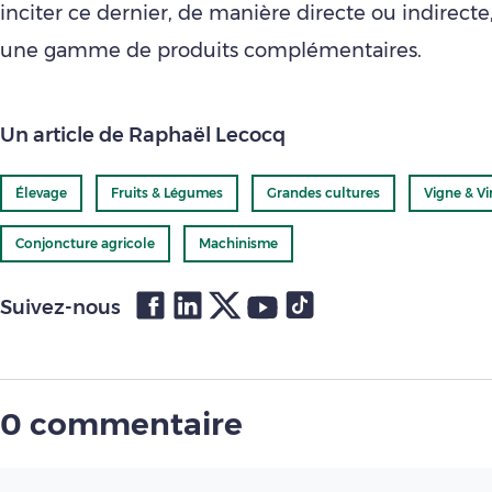
inciter ce dernier, de manière directe ou indirecte
une gamme de produits complémentaires.
Un article de Raphaël Lecocq
Élevage
Fruits & Légumes
Grandes cultures
Vigne & Vi
Conjoncture agricole
Machinisme
Suivez-nous
0 commentaire