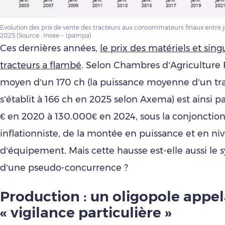
Evolution des prix de vente des tracteurs aux consommateurs finaux entre j
2025 (Source : Insee – Ipampa)
Ces dernières années,
le prix des matériels et sin
tracteurs a flambé
. Selon Chambres d’Agriculture F
moyen d’un 170 ch (la puissance moyenne d’un tr
s’établit à 166 ch en 2025 selon Axema) est ainsi 
€ en 2020 à 130.000€ en 2024, sous la conjonction 
inflationniste, de la montée en puissance et en ni
d’équipement. Mais cette hausse est-elle aussi l
d’une pseudo-concurrence ?
Production : un oligopole appe
« vigilance particulière »