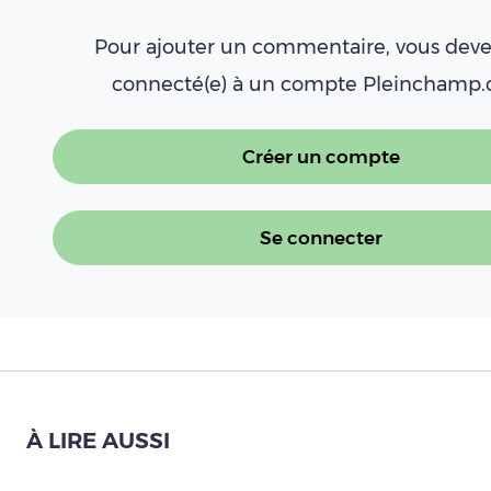
Pour ajouter un commentaire, vous deve
connecté(e) à un compte Pleinchamp
Créer un compte
Se connecter
À LIRE AUSSI