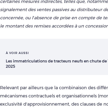
certaines mesures indirectes, telles que, notamme
signalement des ventes passives au distributeur d
concernée, ou l’absence de prise en compte de tel
le montant des remises accordées à un concessio
À VOIR AUSSI
Les immatriculations de tracteurs neufs en chute d
2025
Relevant par ailleurs que la combinaison des diffé
mécanismes contractuels et organisationnels (m
exclusivité d’approvisionnement, des clauses de n