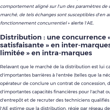
comportement aligné sur l’un des paramètres de
marché, de tels échanges sont susceptibles d’en al
fonctionnement concurrentiel
» alerte l’AE.
Distribution : une concurrence 
satisfaisante » en inter-marques
limitée » en intra-marques
Relavant que le marché de la distribution est lui c
d’importantes barrières à l’entrée (telles que la né
opérateur de conclure un contrat de concession, d
d’importantes capacités financières pour l’achat ou
d’entrepôt et de recruter des techniciens qualifi
l’AE estime que la distribution, régie par réseau d