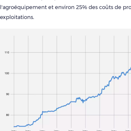
l’agroéquipement et environ 25% des coûts de pr
exploitations.