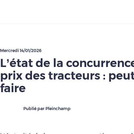
Télécharger
Mercredi 14/01/2026
L’état de la concurrence
prix des tracteurs : pe
faire
Publié par Pleinchamp