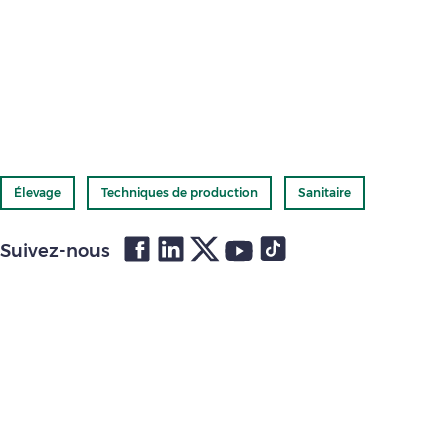
Élevage
Techniques de production
Sanitaire
Suivez-nous