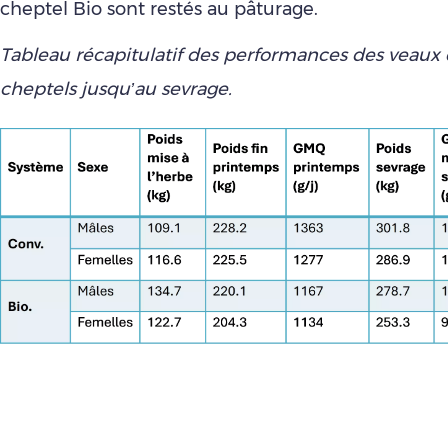
cheptel Bio sont restés au pâturage.
Tableau récapitulatif des performances des veaux
cheptels jusqu’au sevrage.