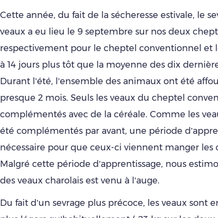
Cette année, du fait de la sécheresse estivale, le s
veaux a eu lieu le 9 septembre sur nos deux chepte
respectivement pour le cheptel conventionnel et l
à 14 jours plus tôt que la moyenne des dix dernièr
Durant l’été, l’ensemble des animaux ont été aff
presque 2 mois. Seuls les veaux du cheptel conven
complémentés avec de la céréale. Comme les vea
été complémentés par avant, une période d’appren
nécessaire pour que ceux-ci viennent manger les c
Malgré cette période d’apprentissage, nous estimo
des veaux charolais est venu à l’auge.
Du fait d’un sevrage plus précoce, les veaux sont