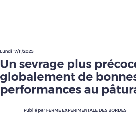
Télécharger
Lundi 17/11/2025
Un sevrage plus précoc
globalement de bonne
performances au pâtur
Publié par FERME EXPERIMENTALE DES BORDES