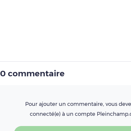
0 commentaire
Pour ajouter un commentaire, vous deve
connecté(e) à un compte Pleinchamp