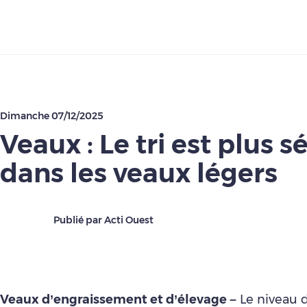
Télécharger
Dimanche 07/12/2025
Veaux : Le tri est plus s
dans les veaux légers
Publié par Acti Ouest
Veaux d’engraissement et d’élevage –
Le niveau de