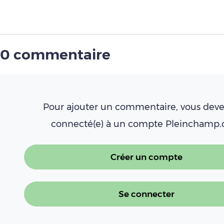
0 commentaire
Pour ajouter un commentaire, vous deve
connecté(e) à un compte Pleinchamp
Créer un compte
Se connecter