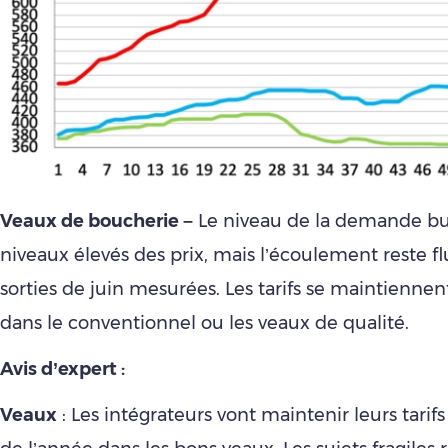
Veaux de boucherie –
Le niveau de la demande but
niveaux élevés des prix, mais l’écoulement reste fl
sorties de juin mesurées. Les tarifs se maintiennen
dans le conventionnel ou les veaux de qualité.
Avis d’expert :
Veaux
: Les intégrateurs vont maintenir leurs tarifs 