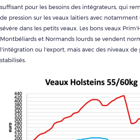
suffisant pour les besoins des intégrateurs, qui r
de pression sur les veaux laitiers avec notamment 
sévère dans les petits veaux. Les bons veaux Prim’H
Montbéliards et Normands lourds se vendent no
l’intégration ou l’export, mais avec des niveaux de 
stabilisés.