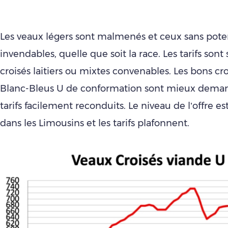
Les veaux légers sont malmenés et ceux sans poten
invendables, quelle que soit la race. Les tarifs sont
croisés laitiers ou mixtes convenables. Les bons cr
Blanc-Bleus U de conformation sont mieux dema
tarifs facilement reconduits. Le niveau de l’offre es
dans les Limousins et les tarifs plafonnent.