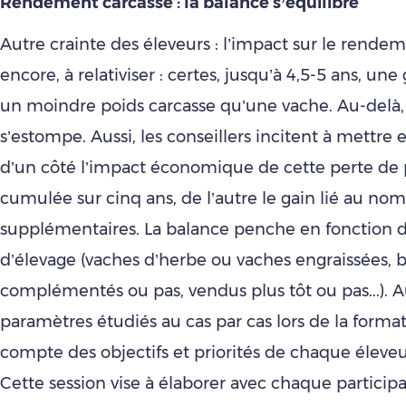
Rendement carcasse : la balance s’équilibre
Autre crainte des éleveurs : l’impact sur le rendem
encore, à relativiser : certes, jusqu’à 4,5-5 ans, une
un moindre poids carcasse qu’une vache. Au-delà, l
s’estompe. Aussi, les conseillers incitent à mettre 
d’un côté l’impact économique de cette perte de 
cumulée sur cinq ans, de l’autre le gain lié au no
supplémentaires. La balance penche en fonction d
d’élevage (vaches d’herbe ou vaches engraissées, 
complémentés ou pas, vendus plus tôt ou pas...). 
paramètres étudiés au cas par cas lors de la forma
compte des objectifs et priorités de chaque éleveu
Cette session vise à élaborer avec chaque particip