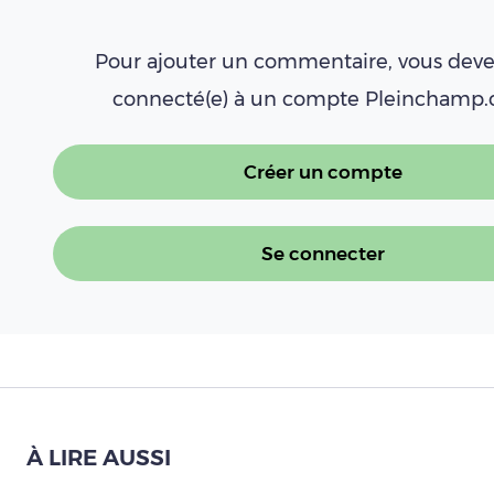
Pour ajouter un commentaire, vous deve
connecté(e) à un compte Pleinchamp
Créer un compte
Se connecter
À LIRE AUSSI