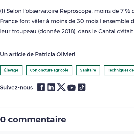
(1) Selon l’observatoire Reproscope, moins de 7 % 
France font vêler à moins de 30 mois l’ensemble d
leur troupeau (donnée 2018), dans le Cantal c’était
Un article de Patricia Olivieri
Élevage
Conjoncture agricole
Sanitaire
Techniques de
Suivez-nous
0 commentaire