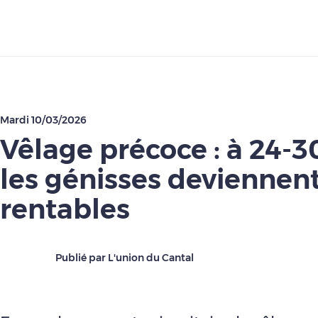
Télécharger
Mardi 10/03/2026
Vêlage précoce : à 24-3
les génisses deviennen
rentables
Publié par L'union du Cantal