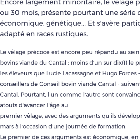
Encore largement minoritaire, le vêlage p
ou 30 mois, présente pourtant une série d
économique, génétique... Et s’avère part
adapté en races rustiques.
Le vêlage précoce est encore peu répandu au sein
bovins viande du Cantal : moins d’un sur dix(1) le 
les éleveurs que Lucie Lacassagne et Hugo Forces 
conseillers de Conseil bovin viande Cantal - suiven
Cantal. Pourtant, l’un comme l’autre sont convain
atouts d’avancer l’âge au
premier vêlage, avec des arguments qu’ils dévelop
mars à l’occasion d’une journée de formation.
Le premier de ces arguments est économique, en