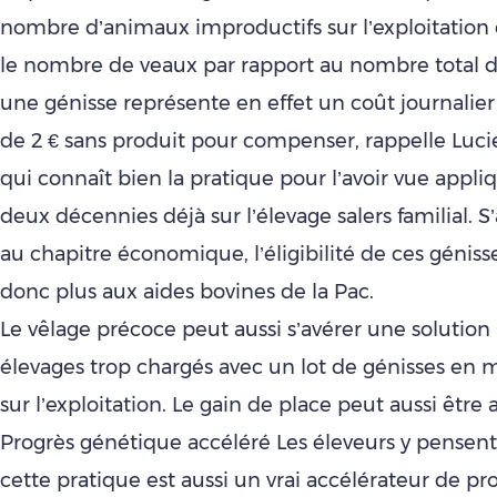
nombre d’animaux improductifs sur l’exploitatio
le nombre de veaux par rapport au nombre total d
une génisse représente en effet un coût journalier
de 2 € sans produit pour compenser, rappelle Luci
qui connaît bien la pratique pour l’avoir vue appl
deux décennies déjà sur l’élevage salers familial. S
au chapitre économique, l’éligibilité de ces géniss
donc plus aux aides bovines de la Pac.
Le vêlage précoce peut aussi s’avérer une solution 
élevages trop chargés avec un lot de génisses en 
sur l’exploitation. Le gain de place peut aussi être 
Progrès génétique accéléré Les éleveurs y pensen
cette pratique est aussi un vrai accélérateur de p