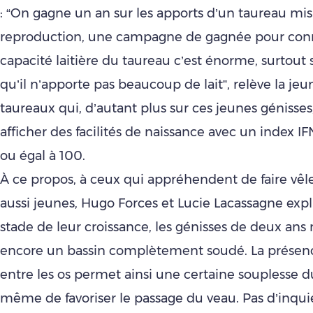
: “On gagne un an sur les apports d’un taureau mis 
reproduction, une campagne de gagnée pour conn
capacité laitière du taureau c’est énorme, surtout s
qu’il n’apporte pas beaucoup de lait”, relève la j
taureaux qui, d’autant plus sur ces jeunes génisses
afficher des facilités de naissance avec un index I
ou égal à 100.
À ce propos, à ceux qui appréhendent de faire vêl
aussi jeunes, Hugo Forces et Lucie Lacassagne exp
stade de leur croissance, les génisses de deux ans 
encore un bassin complètement soudé. La présenc
entre les os permet ainsi une certaine souplesse d
même de favoriser le passage du veau. Pas d’inqu