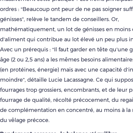
ordres : “Beaucoup ont peur de ne pas soigner su
génisses”, relève le tandem de conseillers. Or,
mathématiquement, un lot de génisses en moins c
d’aliment qui contribue au lot élevé un peu plus 
Avec un prérequis : “Il faut garder en tête qu’une g
âge (2 ou 2,5 ans) a les mêmes besoins alimentair
(en protéines, énergie) mais avec une capacité d’i
moindre”, détaille Lucie Lacassagne. Ce qui suppose
fourrages trop grossiers, encombrants, et de leur p
fourrage de qualité, récolté précocement, du rega
de complémentation en concentré, au moins à la 
du vêlage précoce.