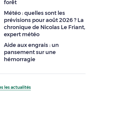
forêt
Météo : quelles sont les
prévisions pour août 2026 ? La
chronique de Nicolas Le Friant,
expert météo
Aide aux engrais : un
pansement sur une
hémorragie
s les actualités