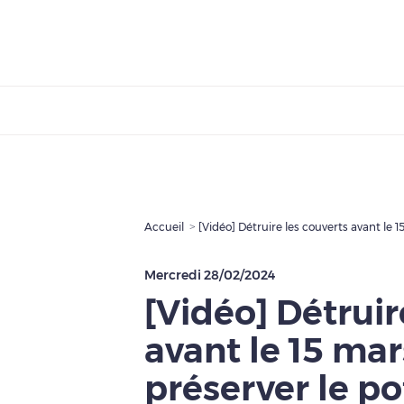
Accueil
[Vidéo] Détruire les couverts avant le 
Mercredi 28/02/2024
[Vidéo] Détruir
avant le 15 ma
préserver le po