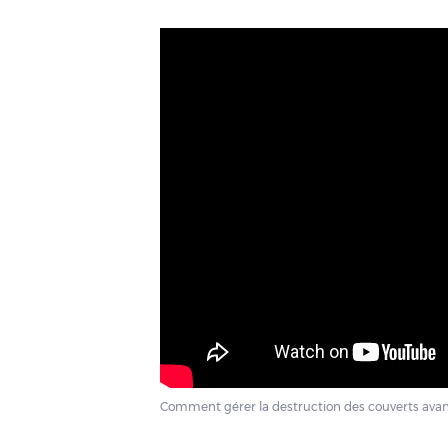
Comment gérer la destruction des couverts avant 