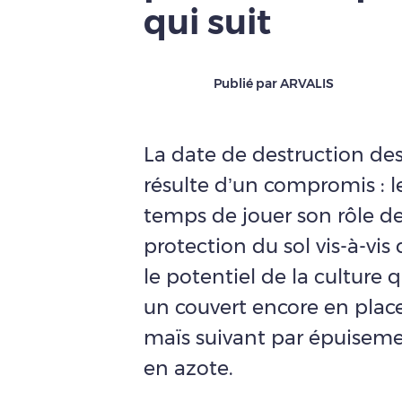
qui suit
Publié par ARVALIS
La date de destruction des
résulte d’un compromis : le
temps de jouer son rôle de
protection du sol vis-à-vis
le potentiel de la culture q
un couvert encore en place
maïs suivant par épuiseme
en azote.