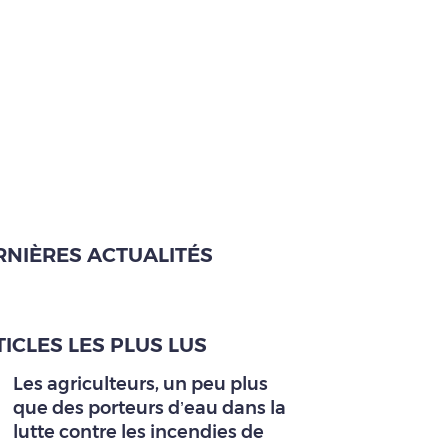
RNIÈRES ACTUALITÉS
ICLES LES PLUS LUS
Les agriculteurs, un peu plus
que des porteurs d’eau dans la
lutte contre les incendies de