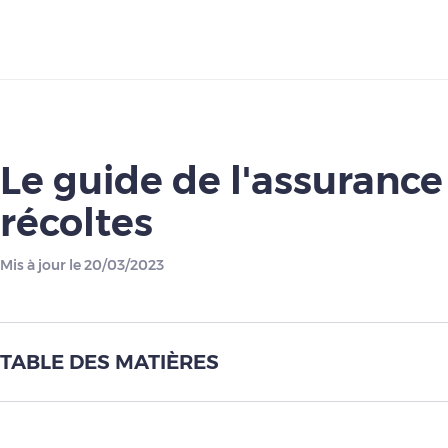
Télécharger
Le guide de l'assurance
récoltes
Mis à jour le 20/03/2023
TABLE DES MATIÈRES