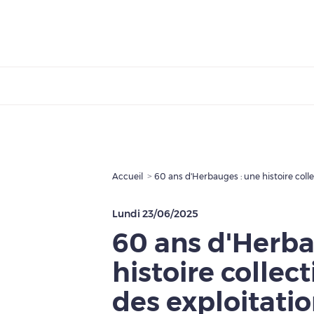
Accueil
60 ans d'Herbauges : une histoire colle
Lundi 23/06/2025
60 ans d'Herba
histoire collect
des exploitati