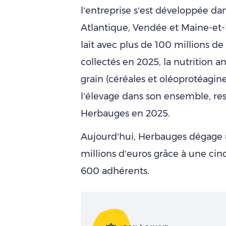
l’entreprise s’est développée dans
Atlantique, Vendée et Maine-et-Lo
lait avec plus de 100 millions de 
collectés en 2025, la nutrition a
grain (céréales et oléoprotéagine
l’élevage dans son ensemble, res
Herbauges en 2025.
Aujourd’hui, Herbauges dégage un
millions d’euros grâce à une cin
600 adhérents.