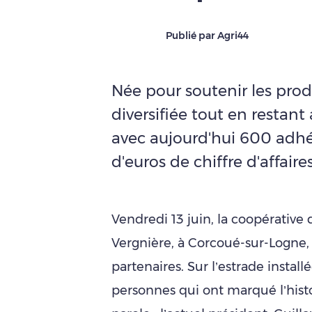
Publié par Agri44
Née pour soutenir les produc
diversifiée tout en restant
avec aujourd'hui 600 adhé
d'euros de chiffre d'affaires
Vendredi 13 juin, la coopérative 
Vergnière, à Corcoué-sur-Logne,
partenaires. Sur l’estrade install
personnes qui ont marqué l’histoi