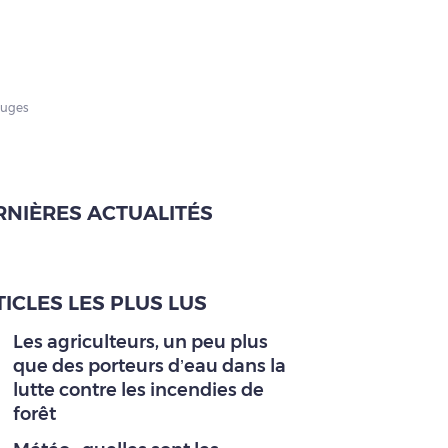
auges
RNIÈRES ACTUALITÉS
ICLES LES PLUS LUS
Les agriculteurs, un peu plus
que des porteurs d’eau dans la
lutte contre les incendies de
forêt