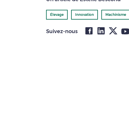
Élevage
Innovation
Machinisme
Suivez-nous