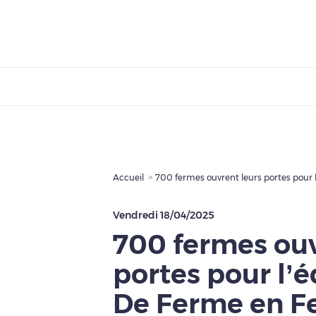
Accueil
Vendredi 18/04/2025
700 fermes ouv
portes pour l’é
De Ferme en F