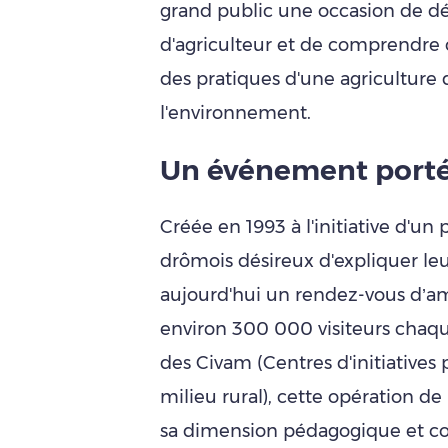
grand public une occasion de déc
d'agriculteur et de comprendre
des pratiques d'une agriculture
l'environnement.
Un événement porté 
Créée en 1993 à l'initiative d'un 
drômois désireux d'expliquer le
aujourd'hui un rendez-vous d’am
environ 300 000 visiteurs chaqu
des Civam (Centres d'initiatives p
milieu rural), cette opération de
sa dimension pédagogique et con