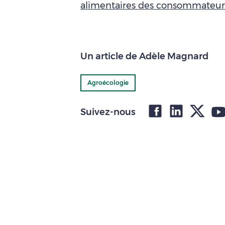
alimentaires des consommateur
Un article de Adèle Magnard
Agroécologie
Suivez-nous