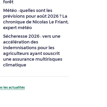
forêt
Météo : quelles sont les
prévisions pour août 2026 ? La
chronique de Nicolas Le Friant,
expert météo
Sécheresse 2026 : vers une
accélération des
indemnisations pour les
agriculteurs ayant souscrit
une assurance multirisques
climatique
s les actualités