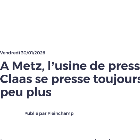
Télécharger
Vendredi 30/01/2026
A Metz, l’usine de pres
Claas se presse toujour
peu plus
Publié par Pleinchamp