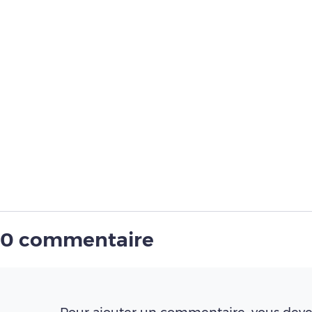
0 commentaire