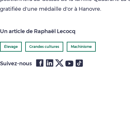
gratifiée d’une médaille d’or à Hanovre.
Un article de Raphaël Lecocq
Élevage
Grandes cultures
Machinisme
Suivez-nous