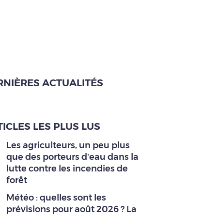
RNIÈRES ACTUALITÉS
ICLES LES PLUS LUS
Les agriculteurs, un peu plus
que des porteurs d’eau dans la
lutte contre les incendies de
forêt
Météo : quelles sont les
prévisions pour août 2026 ? La