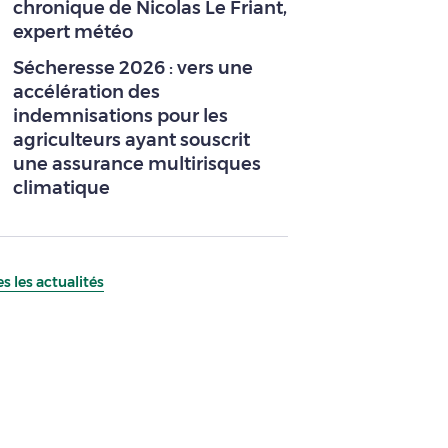
chronique de Nicolas Le Friant,
expert météo
Sécheresse 2026 : vers une
accélération des
indemnisations pour les
agriculteurs ayant souscrit
une assurance multirisques
climatique
s les actualités