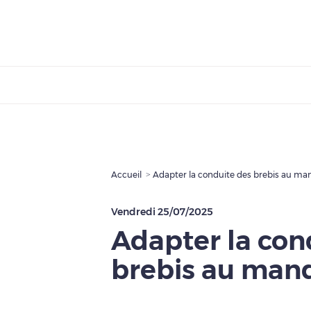
Accueil
Adapter la conduite des brebis au ma
Vendredi 25/07/2025
Adapter la con
brebis au man