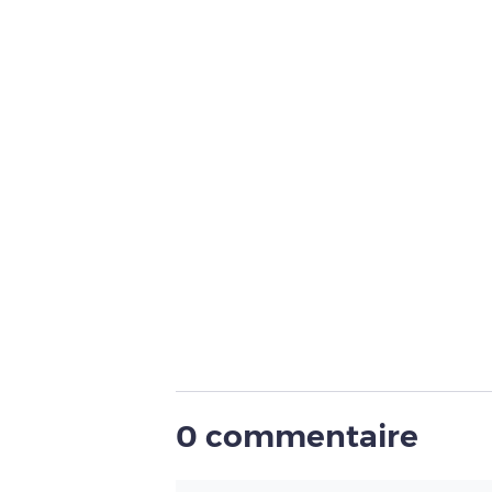
0 commentaire