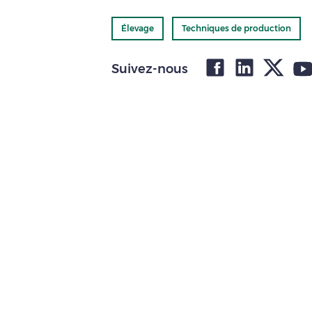
Élevage
Techniques de production
Suivez-nous