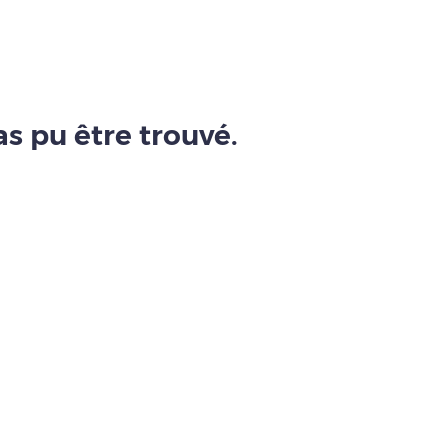
s pu être trouvé.