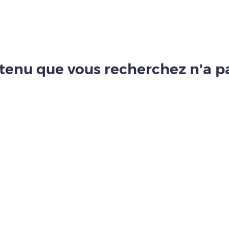
tenu que vous recherchez n'a pa