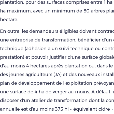
plantation, pour des surfaces comprises entre 1 
ha maximum, avec un minimum de 80 arbres plan
hectare.
En outre, les demandeurs éligibles doivent contrac
une entreprise de transformation, bénéficier d’u
technique (adhésion à un suivi technique ou contr
prestation) et pouvoir justifier d’une surface globa
d’au moins 4 hectares après plantation ou, dans le 
des jeunes agriculteurs (JA) et des nouveaux install
plan de développement de l’exploitation prévoyan
une surface de 4 ha de verger au moins. A défaut, i
disposer d'un atelier de transformation dont la co
annuelle est d'au moins 375 hl « équivalent cidre »