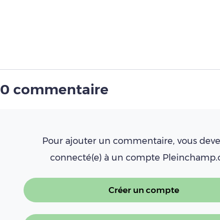
0 commentaire
Pour ajouter un commentaire, vous deve
connecté(e) à un compte Pleinchamp
Créer un compte