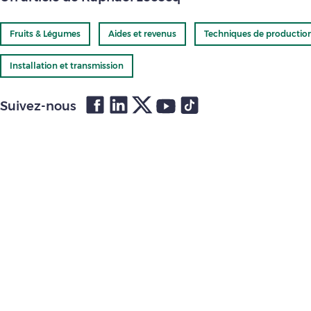
Fruits & Légumes
Aides et revenus
Techniques de productio
Installation et transmission
Suivez-nous