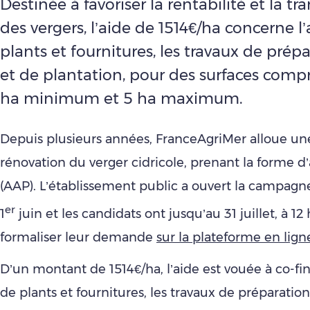
Destinée à favoriser la rentabilité et la tr
des vergers, l’aide de 1514€/ha concerne l
plants et fournitures, les travaux de prépa
et de plantation, pour des surfaces compr
ha minimum et 5 ha maximum.
Depuis plusieurs années, FranceAgriMer alloue une
rénovation du verger cidricole, prenant la forme d’
(AAP). L’établissement public a ouvert la campagn
er
1
juin et les candidats ont jusqu’au 31 juillet, à 12
formaliser leur demande
sur la plateforme en lig
D’un montant de 1514€/ha, l’aide est vouée à co-fin
de plants et fournitures, les travaux de préparation