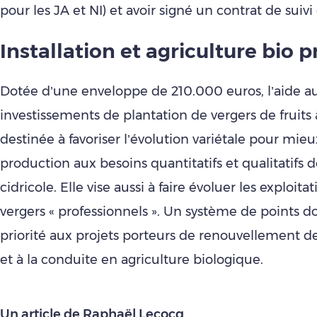
pour les JA et NI) et avoir signé un contrat de suiv
Installation et agriculture bio p
Dotée d’une enveloppe de 210.000 euros, l’aide a
investissements de plantation de vergers de fruits 
destinée à favoriser l’évolution variétale pour mieu
production aux besoins quantitatifs et qualitatifs de
cidricole. Elle vise aussi à faire évoluer les exploita
vergers « professionnels ». Un système de points do
priorité aux projets porteurs de renouvellement d
et à la conduite en agriculture biologique.
Un article de Raphaël Lecocq