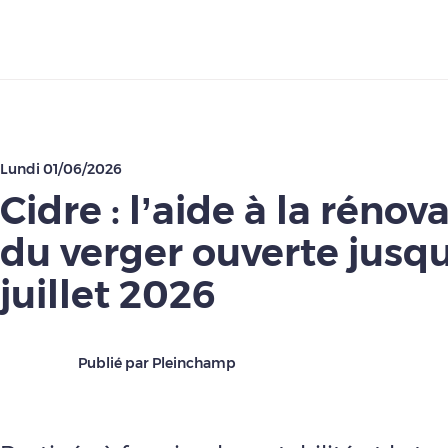
Télécharger
Lundi 01/06/2026
Cidre : l’aide à la rénov
du verger ouverte jusqu
juillet 2026
Publié par Pleinchamp